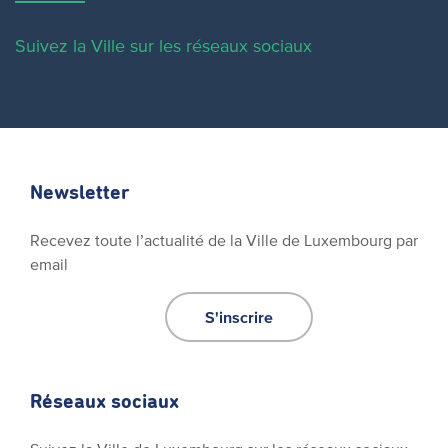
Suivez la Ville sur les réseaux sociaux
Newsletter
Recevez toute l’actualité de la Ville de Luxembourg par
email
S'inscrire
Réseaux sociaux