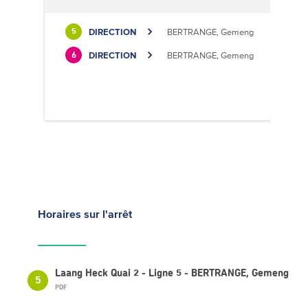
DIRECTION
BERTRANGE, Gemeng
5
DIRECTION
BERTRANGE, Gemeng
6
Horaires
sur l'arrêt
Laang Heck Quai 2 - Ligne 5 - BERTRANGE, Gemeng
5
PDF