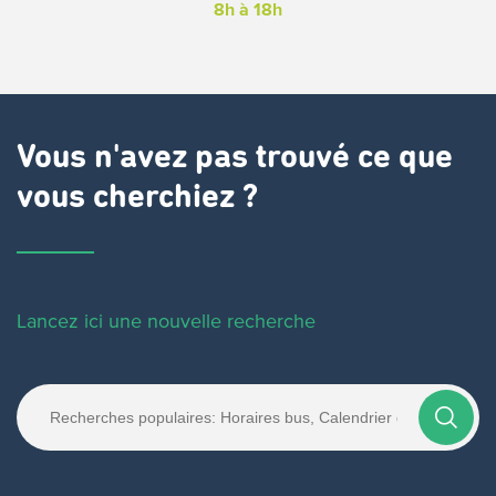
8h à 18h
Vous n'avez pas trouvé ce que
vous cherchiez ?
Lancez ici une nouvelle recherche