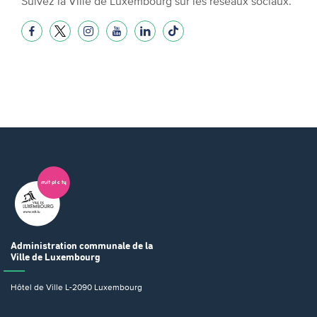
Suivez la Ville de Luxembourg sur les réseaux sociaux.
Administration communale
de la
Ville de Luxembourg
Hôtel de Ville
L-2090 Luxembourg