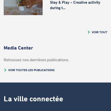
Stay & Play – Creative activity
during t…
VOIR TOUT
Media Center
Retrouvez nos dernières publications.
VOIR TOUTES LES PUBLICATIONS
La ville connectée