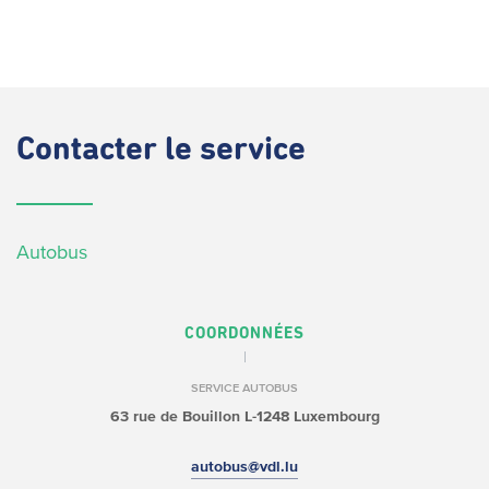
Contacter
le service
Autobus
COORDONNÉES
SERVICE AUTOBUS
63 rue de Bouillon
L-1248 Luxembourg
autobus@vdl.lu