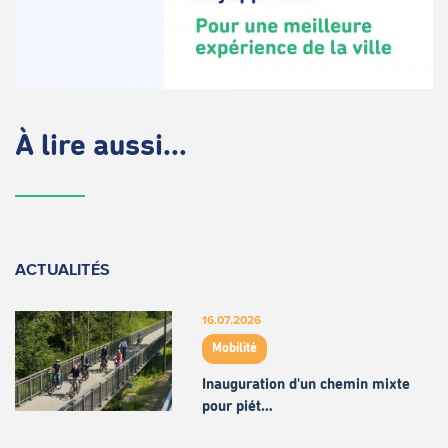
À lire aussi...
ACTUALITÉS
16.07.2026
Mobilité
Inauguration d'un chemin mixte
pour piét…