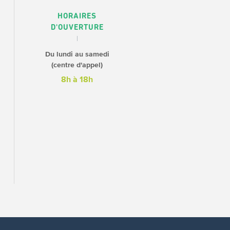
HORAIRES
D'OUVERTURE
Du lundi au samedi
(centre d'appel)
8h à 18h