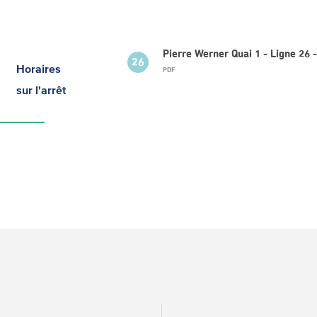
Pierre Werner Quai 1 - Ligne 26
26
Horaires
PDF
sur l'arrêt