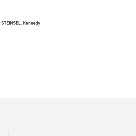
 - STEINSEL, Kennedy