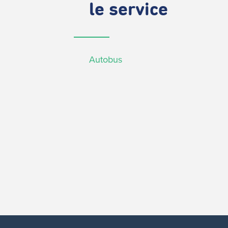
le service
Autobus