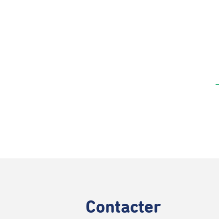
Contacter