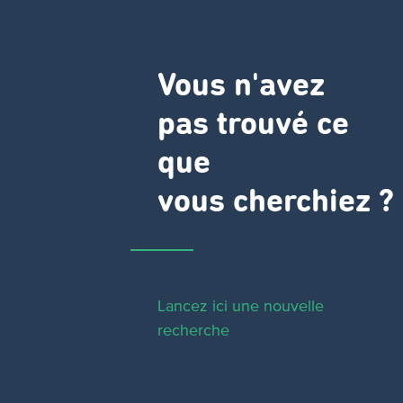
Vous n'avez
pas trouvé ce
que
vous cherchiez ?
Lancez ici une nouvelle
recherche