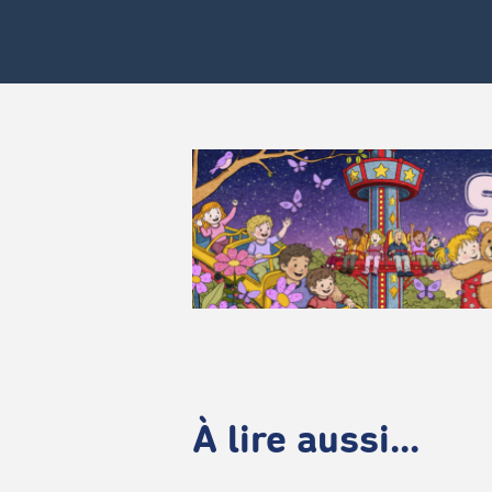
À lire aussi...