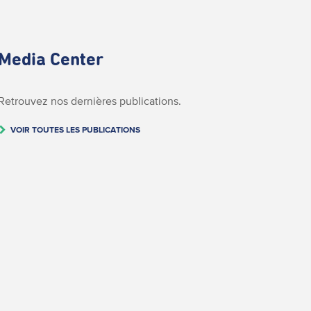
Media Center
Retrouvez nos dernières publications.
VOIR TOUTES LES PUBLICATIONS