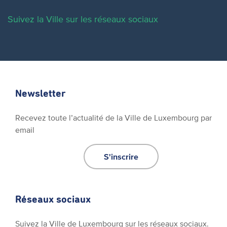
Suivez la Ville sur les réseaux sociaux
Newsletter
Recevez toute l’actualité de la Ville de Luxembourg par
email
S'inscrire
Réseaux sociaux
Suivez la Ville de Luxembourg sur les réseaux sociaux.