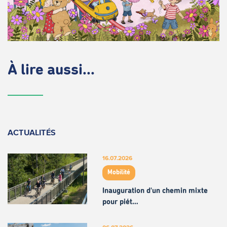
À lire aussi...
ACTUALITÉS
16.07.2026
Mobilité
Inauguration d'un chemin mixte
pour piét…