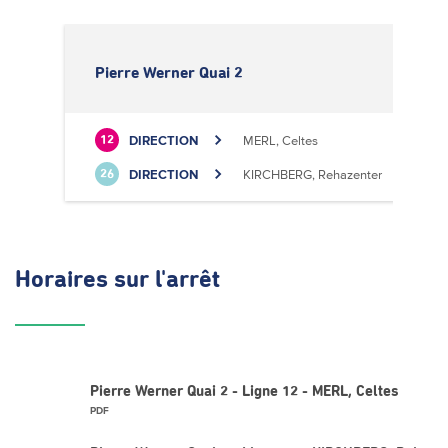
Pierre Werner Quai 2
DIRECTION
MERL, Celtes
12
DIRECTION
KIRCHBERG, Rehazenter
26
Horaires
sur l'arrêt
Pierre Werner Quai 2 - Ligne 12 - MERL, Celtes
PDF