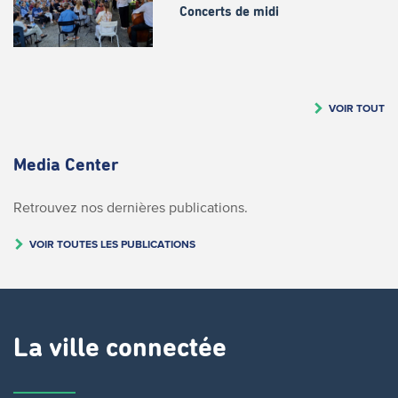
Concerts de midi
VOIR TOUT
Media Center
Retrouvez nos dernières publications.
VOIR TOUTES LES PUBLICATIONS
La ville connectée