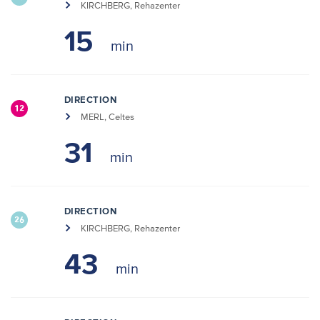
KIRCHBERG, Rehazenter
15
DIRECTION
12
MERL, Celtes
31
DIRECTION
26
KIRCHBERG, Rehazenter
43