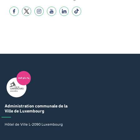
Administration communale
de la
Ville de Luxembourg
Hôtel de Ville
L-2090 Luxembourg