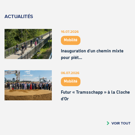
ACTUALITÉS
16.07.2026
Mobilité
Inauguration d'un chemin mixte
pour piét…
06.07.2026
Mobilité
Futur « Tramsschapp » à la Cloche
d’Or
VOIR TOUT