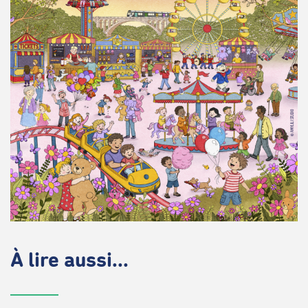
À lire aussi...