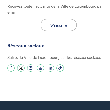
Recevez toute l’actualité de la Ville de Luxembourg par
email
S'inscrire
Réseaux sociaux
Suivez la Ville de Luxembourg sur les réseaux sociaux.