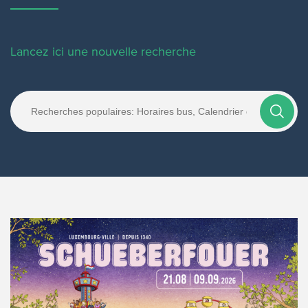
Lancez ici une nouvelle recherche