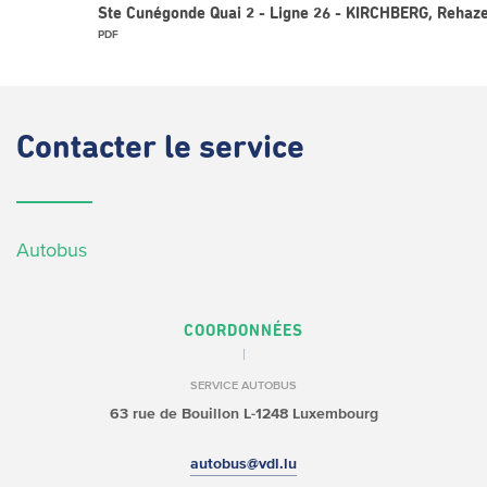
Ste Cunégonde Quai 2 - Ligne 26 - KIRCHBERG, Rehaz
PDF
Contacter
le service
Autobus
COORDONNÉES
SERVICE AUTOBUS
63 rue de Bouillon
L-1248 Luxembourg
autobus@vdl.lu