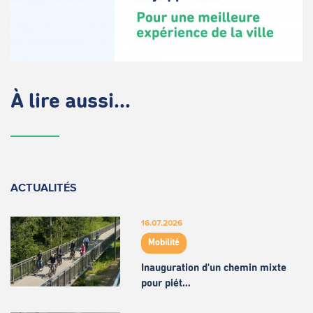
À lire aussi...
ACTUALITÉS
16.07.2026
Mobilité
Inauguration d'un chemin mixte
pour piét…