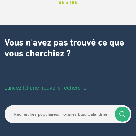
8h à 18h
Vous n'avez pas trouvé ce que
vous cherchiez ?
Lancez ici une nouvelle recherche