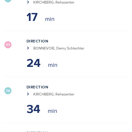
KIRCHBERG, Rehazenter
17
DIRECTION
23
BONNEVOIE, Demy Schlechter
24
DIRECTION
26
KIRCHBERG, Rehazenter
34