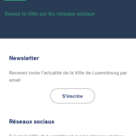
Suivez la Ville sur les réseaux sociaux
Newsletter
Recevez toute l’actualité de la Ville de Luxembourg par
email
S'inscrire
Réseaux sociaux
Suivez la Ville de Luxembourg sur les réseaux sociaux.