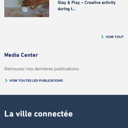
Stay & Play – Creative activity
during t…
VOIR TOUT
Media Center
Retrouvez nos dernières publications.
VOIR TOUTES LES PUBLICATIONS
La ville connectée