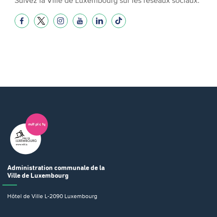
Administration communale
de la
Ville de Luxembourg
Hôtel de Ville
L-2090 Luxembourg