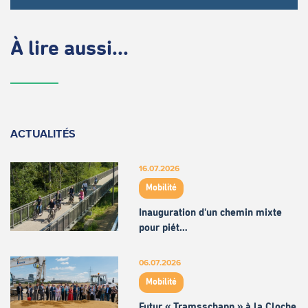
À lire aussi...
ACTUALITÉS
16.07.2026
Mobilité
Inauguration d'un chemin mixte
pour piét…
06.07.2026
Mobilité
Futur « Tramsschapp » à la Cloche