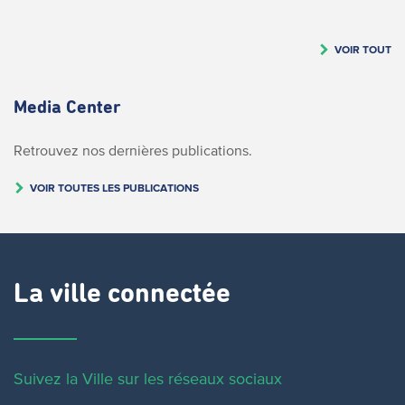
VOIR TOUT
Media Center
Retrouvez nos dernières publications.
VOIR TOUTES LES PUBLICATIONS
La ville connectée
Suivez la Ville sur les réseaux sociaux