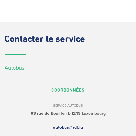
Contacter
le service
Autobus
COORDONNÉES
SERVICE AUTOBUS
63 rue de Bouillon
L-1248 Luxembourg
autobus@vdl.lu