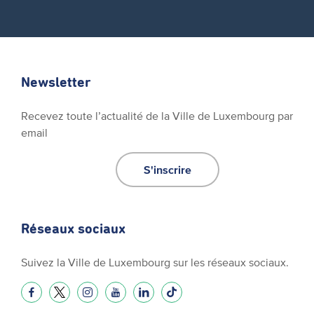
Newsletter
Recevez toute l’actualité de la Ville de Luxembourg par
email
S'inscrire
Réseaux sociaux
Suivez la Ville de Luxembourg sur les réseaux sociaux.