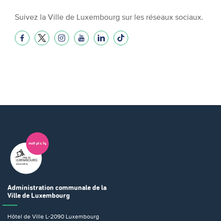
Suivez la Ville de Luxembourg sur les réseaux sociaux.
Administration communale
de la
Ville de Luxembourg
Hôtel de Ville
L-2090 Luxembourg