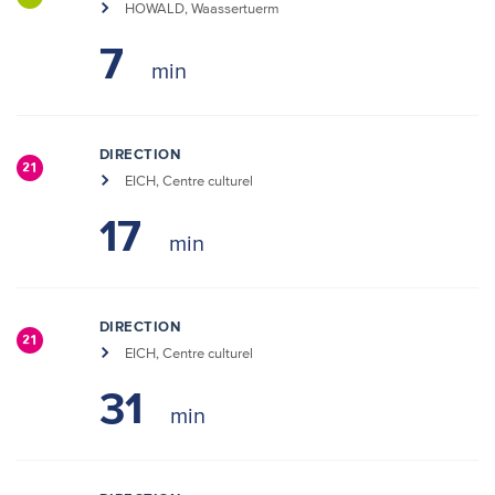
HOWALD, Waassertuerm
7
DIRECTION
21
EICH, Centre culturel
17
DIRECTION
21
EICH, Centre culturel
31