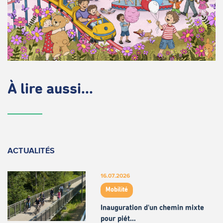
À lire aussi...
ACTUALITÉS
16.07.2026
Mobilité
Inauguration d'un chemin mixte
pour piét…