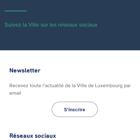
Suivez la Ville sur les réseaux sociaux
Newsletter
Recevez toute l’actualité de la Ville de Luxembourg par
email
S'inscrire
Réseaux sociaux