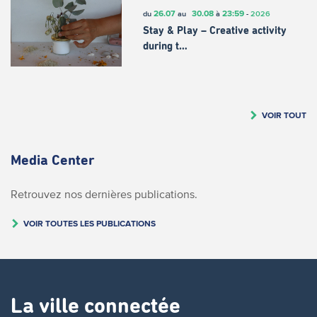
26.07
30.08
23:59
du
au
à
-
2026
Stay & Play – Creative activity
during t…
VOIR TOUT
Media Center
Retrouvez nos dernières publications.
VOIR TOUTES LES PUBLICATIONS
La ville connectée