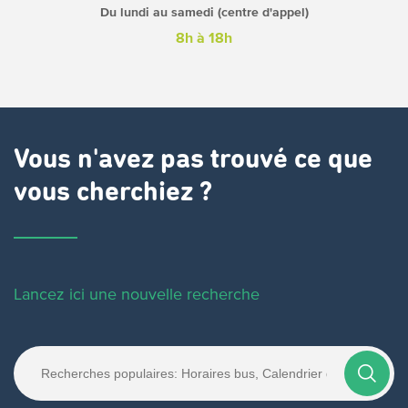
Du lundi au samedi (centre d'appel)
8h à 18h
Vous n'avez pas trouvé ce que
vous cherchiez ?
Lancez ici une nouvelle recherche