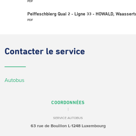
PDF
Peiffeschbierg Quai 2 - Ligne 33 - HOWALD, Waassert
PDF
Contacter
le service
Autobus
COORDONNÉES
SERVICE AUTOBUS
63 rue de Bouillon
L-1248 Luxembourg