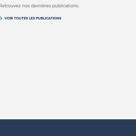
Retrouvez nos dernières publications.
VOIR TOUTES LES PUBLICATIONS