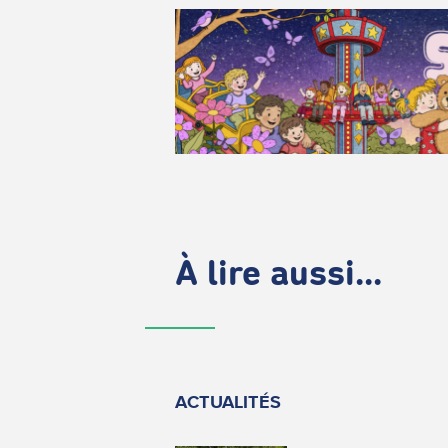
À lire aussi...
ACTUALITÉS