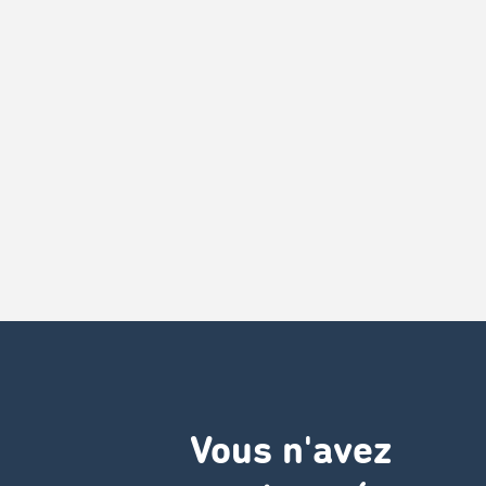
Vous n'avez