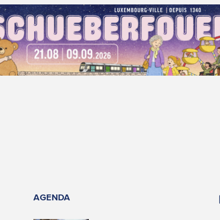
AGENDA