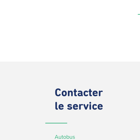
Contacter
le service
Autobus