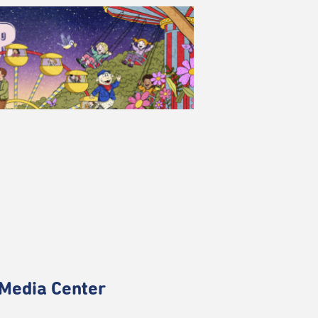
Media Center