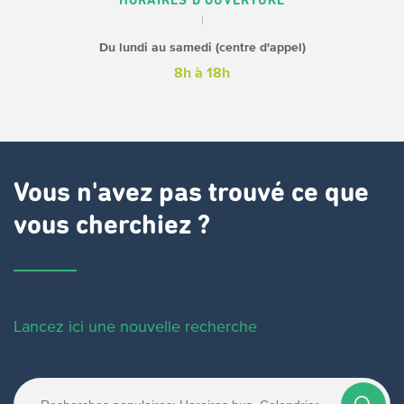
HORAIRES D'OUVERTURE
Du lundi au samedi (centre d'appel)
8h à 18h
Vous n'avez pas trouvé ce que
vous cherchiez ?
Lancez ici une nouvelle recherche