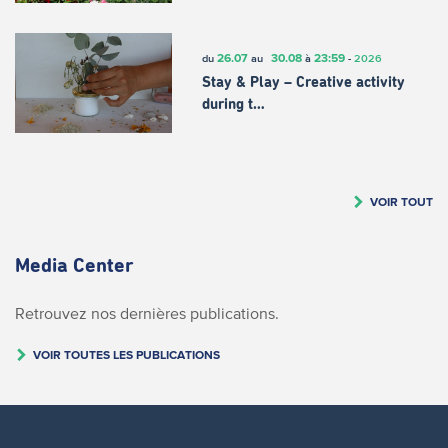
26.07
30.08
23:59
du
au
à
-
2026
Stay & Play – Creative activity
during t…
VOIR TOUT
Media Center
Retrouvez nos dernières publications.
VOIR TOUTES LES PUBLICATIONS