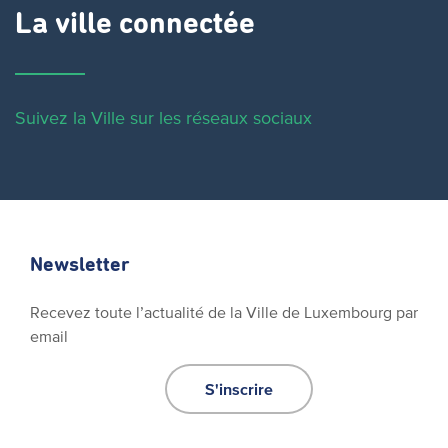
La ville connectée
Suivez la Ville sur les réseaux sociaux
Newsletter
Recevez toute l’actualité de la Ville de Luxembourg par
email
S'inscrire