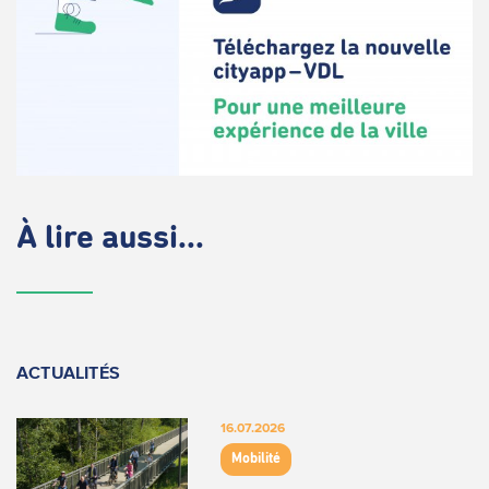
À lire aussi...
ACTUALITÉS
16.07.2026
Mobilité