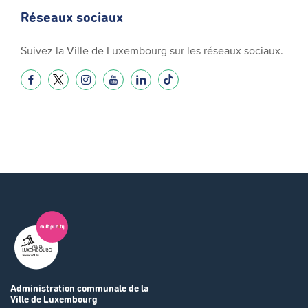
Réseaux sociaux
Suivez la Ville de Luxembourg sur les réseaux sociaux.
Administration communale
de la
Ville de Luxembourg