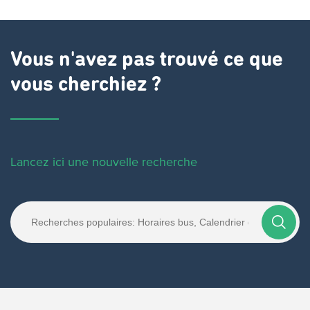
Vous n'avez pas trouvé ce que
vous cherchiez ?
Lancez ici une nouvelle recherche