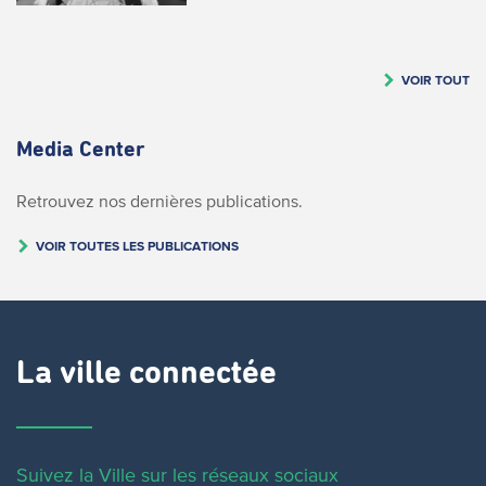
VOIR TOUT
Media Center
Retrouvez nos dernières publications.
VOIR TOUTES LES PUBLICATIONS
La ville connectée
Suivez la Ville sur les réseaux sociaux