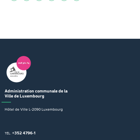
Administration communale
de la
Ville de Luxembourg
Hôtel de Ville
L-2090 Luxembourg
+352 4796-1
TÉL.