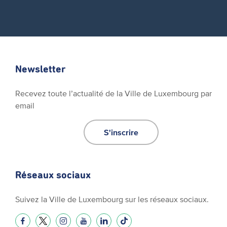
Newsletter
Recevez toute l’actualité de la Ville de Luxembourg par
email
S'inscrire
Réseaux sociaux
Suivez la Ville de Luxembourg sur les réseaux sociaux.