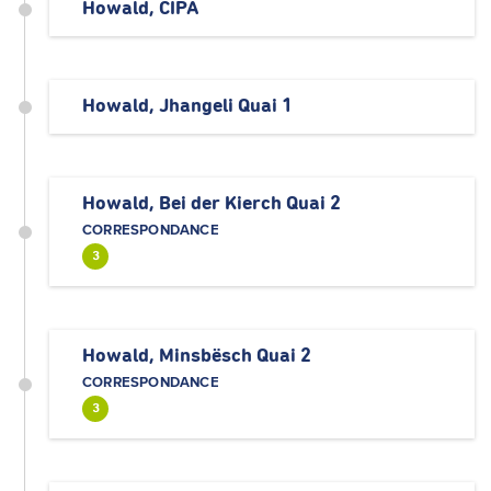
Howald, CIPA
Howald, Jhangeli Quai 1
Howald, Bei der Kierch Quai 2
CORRESPONDANCE
3
Howald, Minsbësch Quai 2
CORRESPONDANCE
3