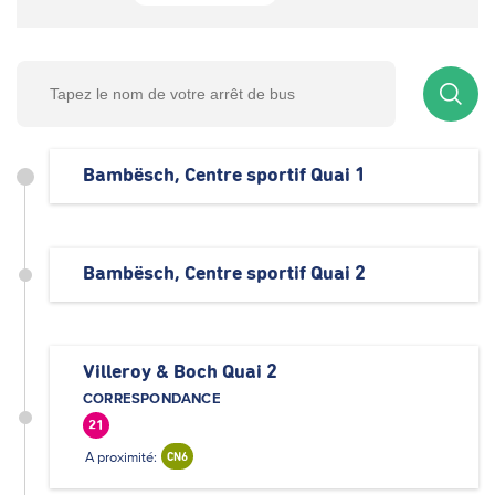
Bambësch, Centre sportif Quai 1
Bambësch, Centre sportif Quai 2
Villeroy & Boch Quai 2
CORRESPONDANCE
21
A proximité:
CN6