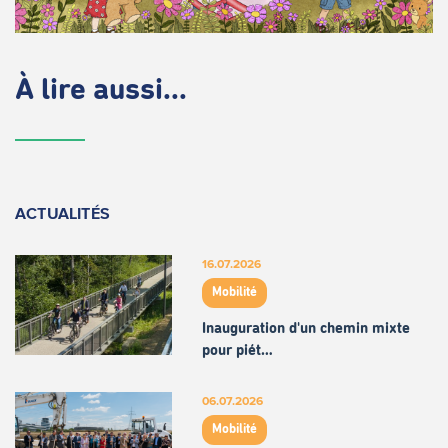
À lire aussi...
ACTUALITÉS
16.07.2026
Mobilité
Inauguration d'un chemin mixte
pour piét…
06.07.2026
Mobilité