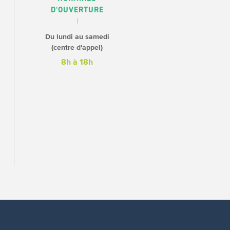
D'OUVERTURE
Du lundi au samedi
(centre d'appel)
8h à 18h