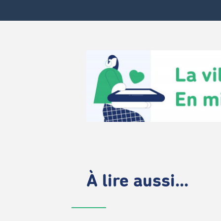
À lire aussi...