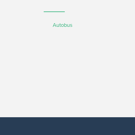
Autobus