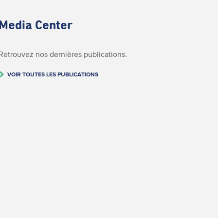
Media Center
Retrouvez nos dernières publications.
VOIR TOUTES LES PUBLICATIONS