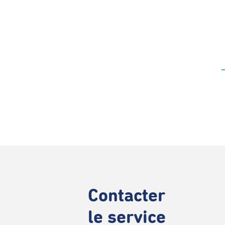
Contacter
le service