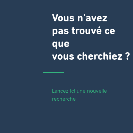
Vous n'avez
pas trouvé ce
que
vous cherchiez ?
Lancez ici une nouvelle
recherche