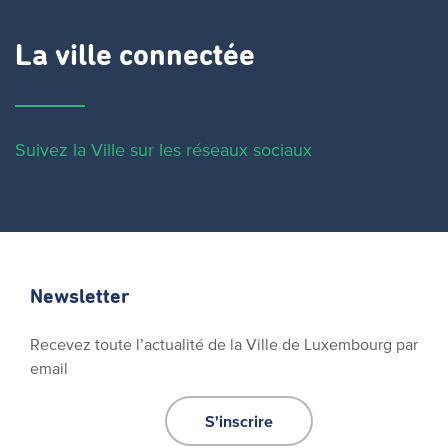
La ville connectée
Suivez la Ville sur les réseaux sociaux
Newsletter
Recevez toute l’actualité de la Ville de Luxembourg par
email
S'inscrire