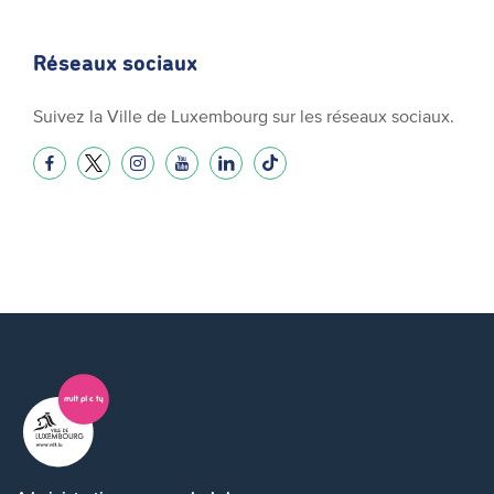
Réseaux sociaux
Suivez la Ville de Luxembourg sur les réseaux sociaux.