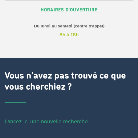
HORAIRES D'OUVERTURE
Du lundi au samedi (centre d'appel)
8h à 18h
Vous n'avez pas trouvé ce que
vous cherchiez ?
Lancez ici une nouvelle recherche