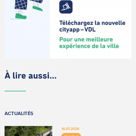
À lire aussi...
ACTUALITÉS
16.07.2026