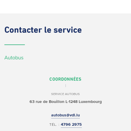
Contacter
le service
Autobus
COORDONNÉES
SERVICE AUTOBUS
63 rue de Bouillon
L-1248 Luxembourg
autobus@vdl.lu
4796 2975
TÉL. :