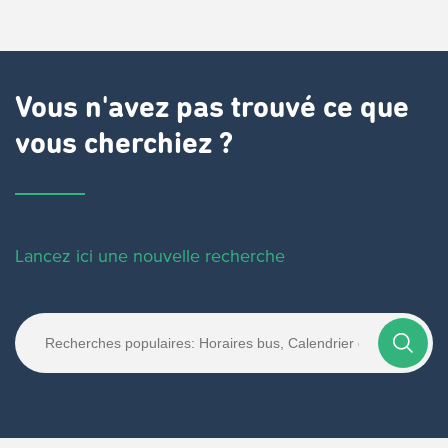
Vous n'avez pas trouvé ce que
vous cherchiez ?
Lancez ici une nouvelle recherche