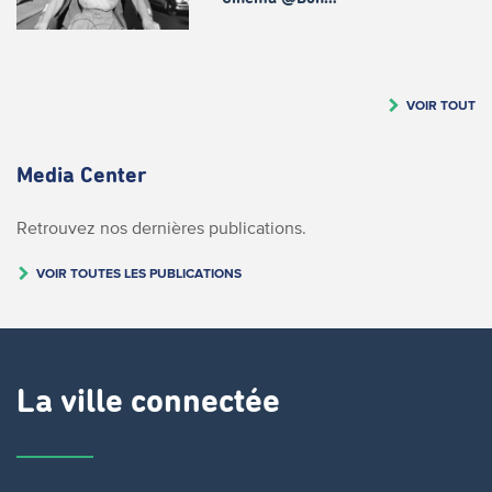
VOIR TOUT
Media Center
Retrouvez nos dernières publications.
VOIR TOUTES LES PUBLICATIONS
La ville connectée