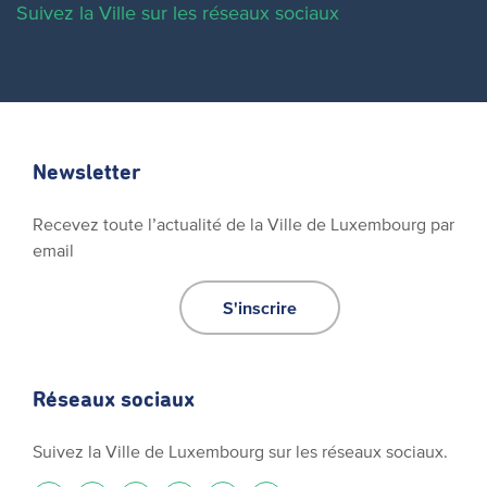
Suivez la Ville sur les réseaux sociaux
Newsletter
Recevez toute l’actualité de la Ville de Luxembourg par
email
S'inscrire
Réseaux sociaux
Suivez la Ville de Luxembourg sur les réseaux sociaux.