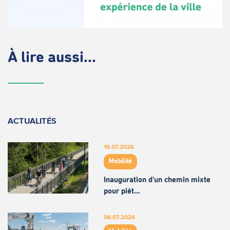
À lire aussi...
ACTUALITÉS
16.07.2026
Mobilité
Inauguration d'un chemin mixte
pour piét…
06.07.2026