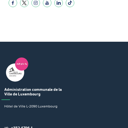
Administration communale
de la
Ville de Luxembourg
Hôtel de Ville
L-2090 Luxembourg
+352 4796-1
TÉL.