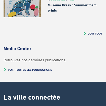
Museum Break : Summer foam
prints
VOIR TOUT
Media Center
Retrouvez nos dernières publications.
VOIR TOUTES LES PUBLICATIONS
La ville connectée