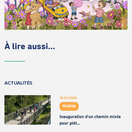
À lire aussi...
ACTUALITÉS
16.07.2026
Mobilité
Inauguration d'un chemin mixte
pour piét…