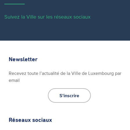
Suivez la Ville sur les réseaux sociaux
Newsletter
Recevez toute l’actualité de la Ville de Luxembourg par
email
S'inscrire
Réseaux sociaux