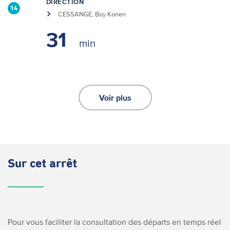
DIRECTION
14
CESSANGE, Boy Konen
31
Voir plus
Sur cet arrêt
Pour vous faciliter la consultation des départs en temps réel