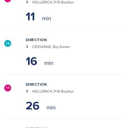
HOLLERICH, P+R Bouillon
11
DIRECTION
14
CESSANGE, Boy Konen
16
DIRECTION
15
HOLLERICH, P+R Bouillon
26