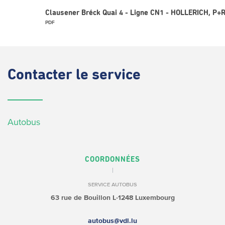
Clausener Bréck Quai 4 - Ligne CN1 - HOLLERICH, P+R
PDF
Contacter
le service
Autobus
COORDONNÉES
SERVICE AUTOBUS
63 rue de Bouillon
L-1248 Luxembourg
autobus@vdl.lu