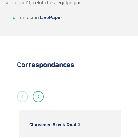
sur cet arrêt, celui-ci est équipé par
un écran
LivePaper
Correspondances
Clausener Bréck Quai 3