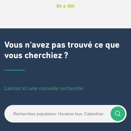
8h à 18h
Vous n'avez pas trouvé ce que
vous cherchiez ?
Lancez ici une nouvelle recherche