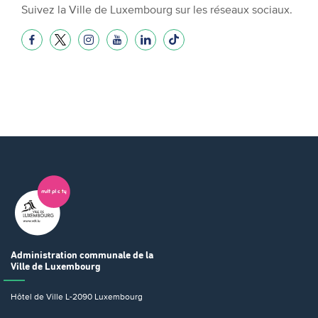
Suivez la Ville de Luxembourg sur les réseaux sociaux.
Administration communale
de la
Ville de Luxembourg
Hôtel de Ville
L-2090 Luxembourg