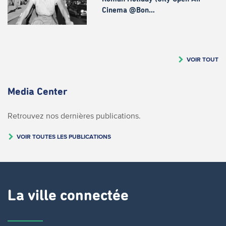
Cinema @Bon…
VOIR TOUT
Media Center
Retrouvez nos dernières publications.
VOIR TOUTES LES PUBLICATIONS
La ville connectée