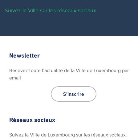
Suivez la Ville sur les réseaux sociaux
Newsletter
Recevez toute l’actualité de la Ville de Luxembourg par
email
S'inscrire
Réseaux sociaux
Suivez la Ville de Luxembourg sur les réseaux sociaux.