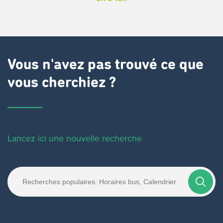
Vous n'avez pas trouvé ce que
vous cherchiez ?
Lancez ici une nouvelle recherche