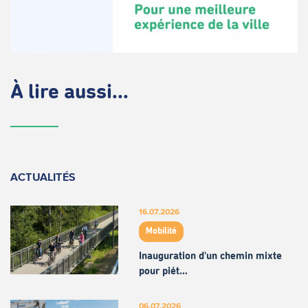
À lire aussi...
ACTUALITÉS
16.07.2026
Mobilité
Inauguration d'un chemin mixte
pour piét…
06.07.2026