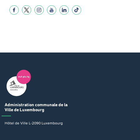
Administration communale
de la
Ville de Luxembourg
Hôtel de Ville
L-2090 Luxembourg