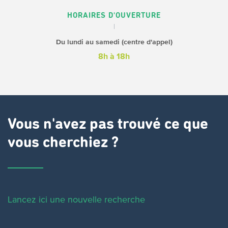
HORAIRES D'OUVERTURE
Du lundi au samedi (centre d'appel)
8h à 18h
Vous n'avez pas trouvé ce que
vous cherchiez ?
Lancez ici une nouvelle recherche