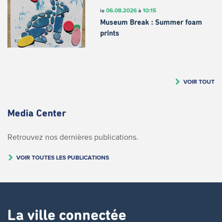
06.08.2026
10:15
le
à
Museum Break : Summer foam
prints
VOIR TOUT
Media Center
Retrouvez nos dernières publications.
VOIR TOUTES LES PUBLICATIONS
La ville connectée