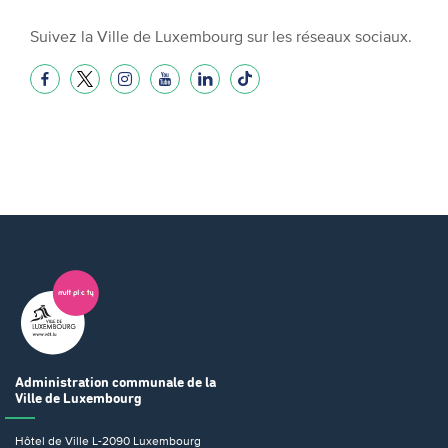
Suivez la Ville de Luxembourg sur les réseaux sociaux.
Administration communale
de la
Ville de Luxembourg
Hôtel de Ville
L-2090 Luxembourg