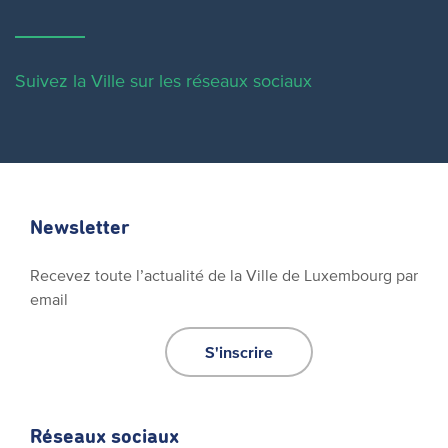
Suivez la Ville sur les réseaux sociaux
Newsletter
Recevez toute l’actualité de la Ville de Luxembourg par
email
S'inscrire
Réseaux sociaux