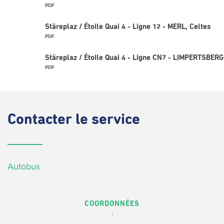
PDF
Stäreplaz / Étoile Quai 4 - Ligne 12 - MERL, Celtes
PDF
Stäreplaz / Étoile Quai 4 - Ligne CN7 - LIMPERTSBERG 
PDF
Contacter
le service
Autobus
COORDONNÉES