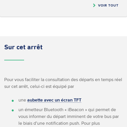
VOIR TOUT
Sur cet arrêt
Pour vous faciliter la consultation des départs en temps réel
sur cet arrêt, celui-ci est équipé par
une
aubette avec un écran TFT
un émetteur Bluetooth « iBeacon » qui permet de
vous informer du départ imminent de votre bus par
le biais d’une notification push. Pour plus