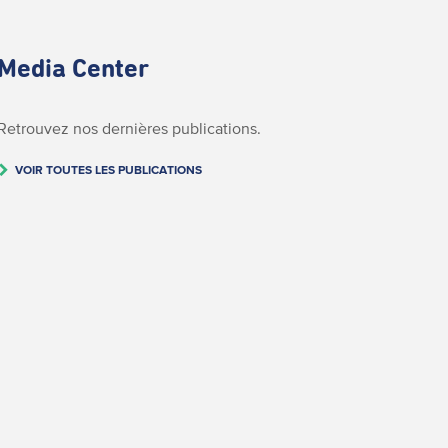
Media Center
Retrouvez nos dernières publications.
VOIR TOUTES LES PUBLICATIONS