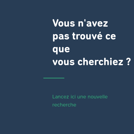
Vous n'avez
pas trouvé ce
que
vous cherchiez ?
Lancez ici une nouvelle
recherche