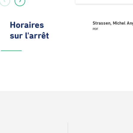
Horaires
Strassen, Michel An
PDF
sur l'arrêt