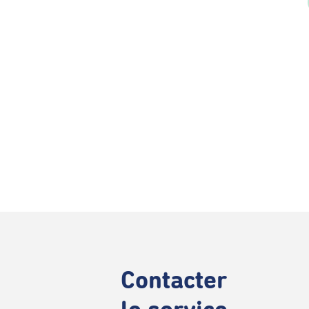
Contacter