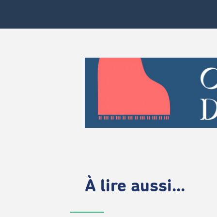
À lire aussi...