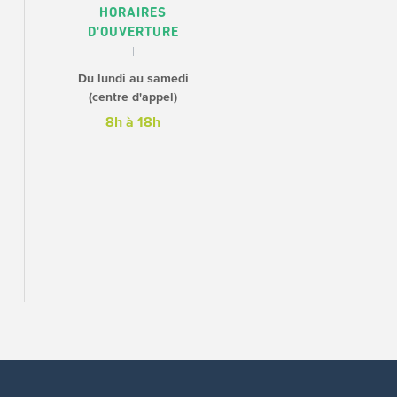
HORAIRES
D'OUVERTURE
Du lundi au samedi
(centre d'appel)
8h à 18h