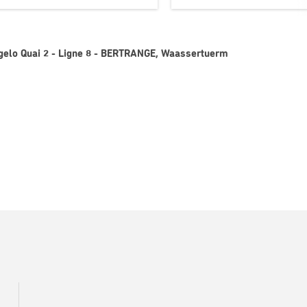
gelo Quai 2 - Ligne 8 - BERTRANGE, Waassertuerm