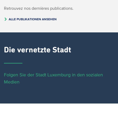
Retrouvez nos dernières publications.
ALLE PUBLIKATIONEN ANSEHEN
Die vernetzte Stadt
Folgen Sie der Stadt Luxemburg in den sozialen
Medien