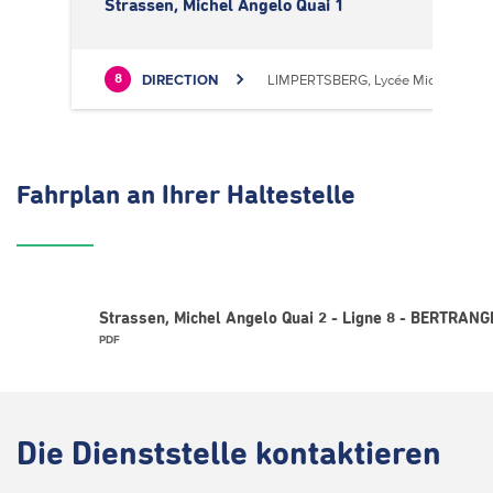
Strassen, Michel Angelo Quai 1
DIRECTION
LIMPERTSBERG, Lycée Michel Luciu
8
Fahrplan
an Ihrer Haltestelle
Strassen, Michel Angelo Quai 2 - Ligne 8 - BERTRAN
PDF
Die
Dienststelle kontaktieren