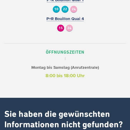
10
22
24
P+R Bouillon Quai 4
15
24
ÖFFNUNGSZEITEN
Montag bis Samstag (Anrufzentrale)
8:00 bis 18:00 Uhr
Sie haben die gewünschten
Informationen nicht gefunden?