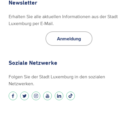
Newsletter
Erhalten Sie alle aktuellen Informationen aus der Stadt
Luxemburg per E-Mail.
Anmeldung
Soziale Netzwerke
Folgen Sie der Stadt Luxemburg in den sozialen
Netzwerken.