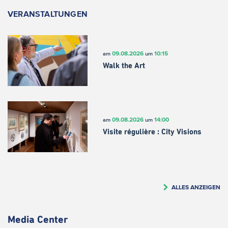
VERANSTALTUNGEN
09.08.2026
10:15
am
um
Walk the Art
09.08.2026
14:00
am
um
Visite régulière : City Visions
ALLES ANZEIGEN
Media Center