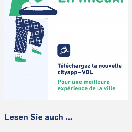
Lesen Sie auch ...