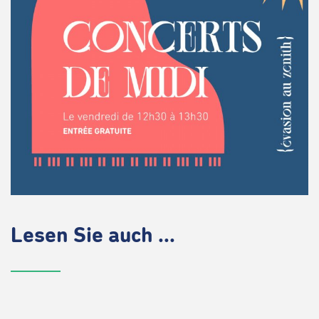
Lesen Sie auch ...