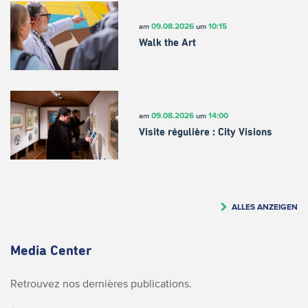
09.08.2026
10:15
am
um
Walk the Art
09.08.2026
14:00
am
um
Visite régulière : City Visions
ALLES ANZEIGEN
Media Center
Retrouvez nos dernières publications.