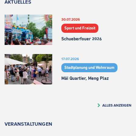
AKTUELLES
30.07.2026
Sport und Freizeit
Schueberfouer 2026
17.07.2026
Stadtplanung und Wohnraum
Mäi Quartier, Meng Plaz
ALLES ANZEIGEN
VERANSTALTUNGEN