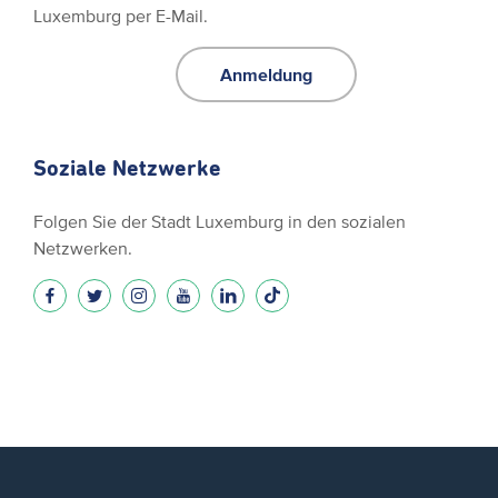
Luxemburg per E-Mail.
Anmeldung
Soziale Netzwerke
Folgen Sie der Stadt Luxemburg in den sozialen
Netzwerken.