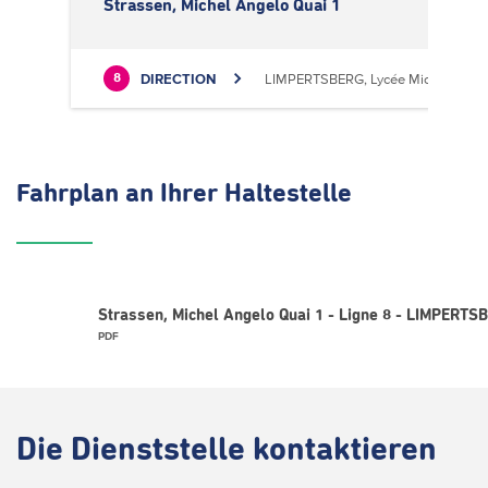
Strassen, Michel Angelo Quai 1
DIRECTION
LIMPERTSBERG, Lycée Michel Luciu
8
Fahrplan
an Ihrer Haltestelle
Strassen, Michel Angelo Quai 1 - Ligne 8 - LIMPERTS
PDF
Die
Dienststelle kontaktieren