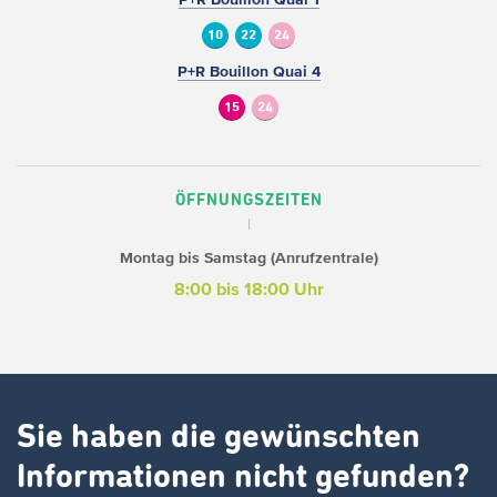
10
22
24
P+R Bouillon Quai 4
15
24
ÖFFNUNGSZEITEN
Montag bis Samstag (Anrufzentrale)
8:00 bis 18:00 Uhr
Sie haben die gewünschten
Informationen nicht gefunden?