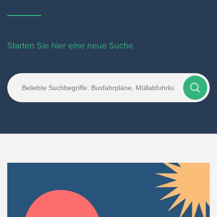
Starten Sie hier eine neue Suche