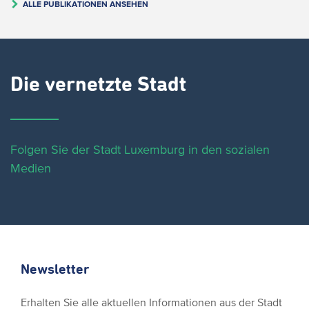
ALLE PUBLIKATIONEN ANSEHEN
Die vernetzte Stadt
Folgen Sie der Stadt Luxemburg in den sozialen
Medien
Newsletter
Erhalten Sie alle aktuellen Informationen aus der Stadt