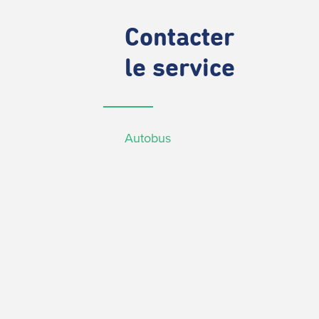
Contacter
le service
Autobus