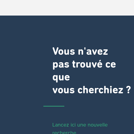
Vous n'avez
pas trouvé ce
que
vous cherchiez ?
Lancez ici une nouvelle
recherche