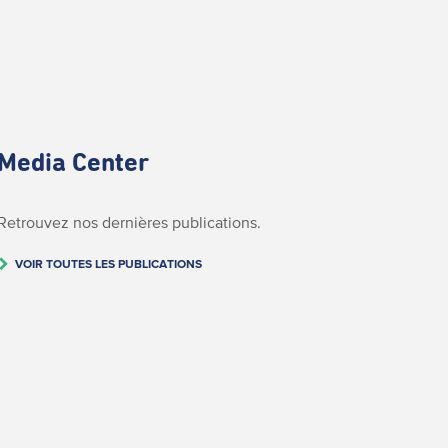
Media Center
Retrouvez nos dernières publications.
VOIR TOUTES LES PUBLICATIONS