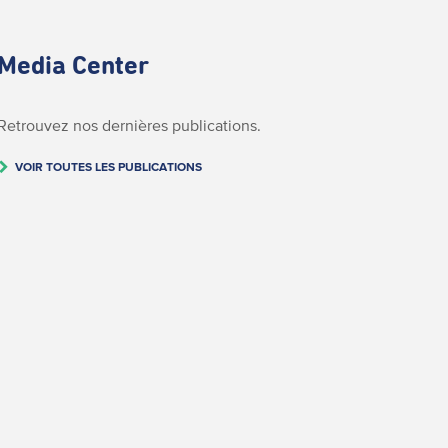
Media Center
Retrouvez nos dernières publications.
VOIR TOUTES LES PUBLICATIONS