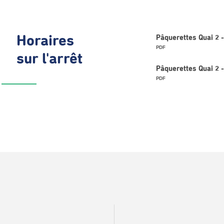
Horaires
Pâquerettes Quai 2 -
PDF
sur l'arrêt
Pâquerettes Quai 2
PDF