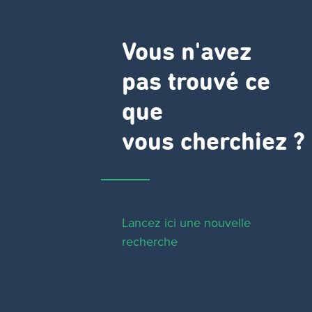
Vous n'avez
pas trouvé ce
que
vous cherchiez ?
Lancez ici une nouvelle
recherche