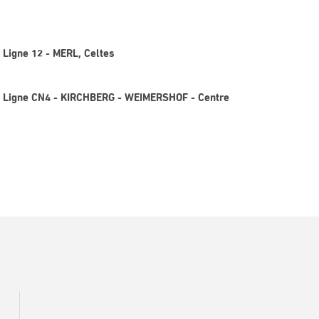
 Ligne 12 - MERL, Celtes
 - Ligne CN4 - KIRCHBERG - WEIMERSHOF - Centre