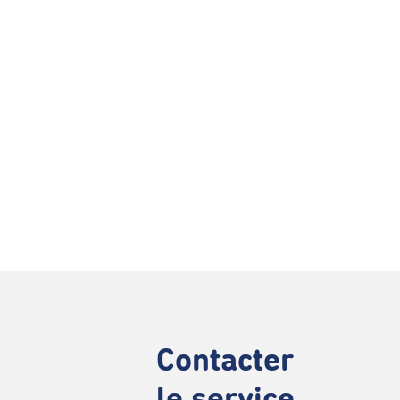
Contacter