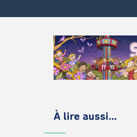
À lire aussi...