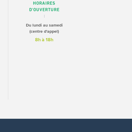
HORAIRES
D'OUVERTURE
Du lundi au samedi
(centre d'appel)
8h à 18h