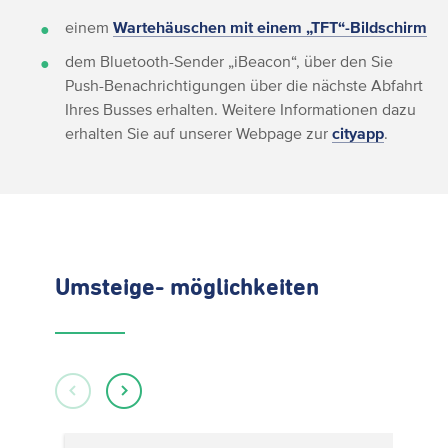
einem
Wartehäuschen mit einem „TFT“-Bildschirm
dem Bluetooth-Sender „iBeacon“, über den Sie
Push-Benachrichtigungen über die nächste Abfahrt
Ihres Busses erhalten. Weitere Informationen dazu
erhalten Sie auf unserer Webpage zur
cityapp
.
Umsteige- möglichkeiten