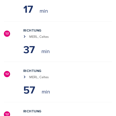
17
RICHTUNG
12
MERL, Celtes
37
RICHTUNG
12
MERL, Celtes
57
RICHTUNG
12