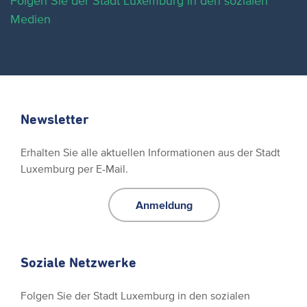
Folgen Sie der Stadt Luxemburg in den sozialen
Medien
Newsletter
Erhalten Sie alle aktuellen Informationen aus der Stadt
Luxemburg per E-Mail.
Anmeldung
Soziale Netzwerke
Folgen Sie der Stadt Luxemburg in den sozialen