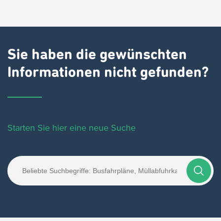
Sie haben die gewünschten
Informationen nicht gefunden?
Starten Sie hier eine neue Suche