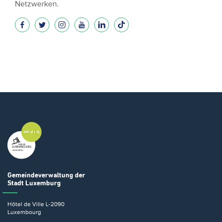
Netzwerken.
Gemeindeverwaltung
der
Stadt Luxemburg
Hôtel de Ville
L-2090
Luxembourg