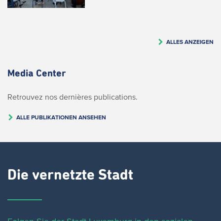
ALLES ANZEIGEN
Media Center
Retrouvez nos dernières publications.
ALLE PUBLIKATIONEN ANSEHEN
Die vernetzte Stadt