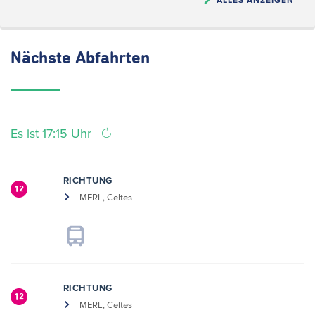
Nächste
Abfahrten
Es ist 17:15 Uhr
RICHTUNG
12
MERL, Celtes
RICHTUNG
12
MERL, Celtes