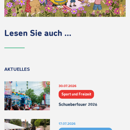
Lesen Sie auch ...
AKTUELLES
30.07.2026
Sport und Freizeit
Schueberfouer 2026
17.07.2026