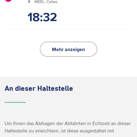
MERL, Celtes
18:32
Mehr anzeigen
An dieser Haltestelle
Um Ihnen das Abfragen der Abfahrten in Echtzeit an dieser
Haltestelle zu erleichtern, ist diese ausgestattet mit