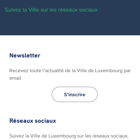
Suivez la Ville sur les réseaux sociaux
Newsletter
Recevez toute l’actualité de la Ville de Luxembourg par
email
S'inscrire
Réseaux sociaux
Suivez la Ville de Luxembourg sur les réseaux sociaux.