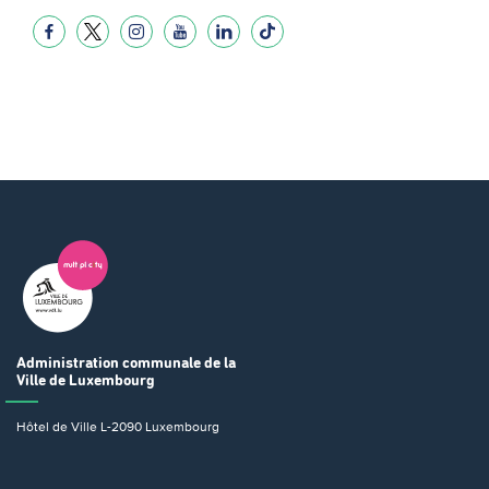
Administration communale
de la
Ville de Luxembourg
Hôtel de Ville
L-2090 Luxembourg