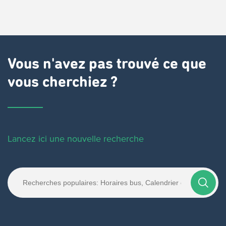
Vous n'avez pas trouvé ce que
vous cherchiez ?
Lancez ici une nouvelle recherche