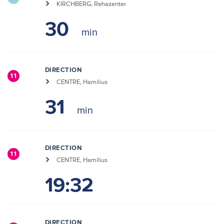
KIRCHBERG, Rehazenter
30
DIRECTION
11
CENTRE, Hamilius
31
DIRECTION
11
CENTRE, Hamilius
19:32
DIRECTION