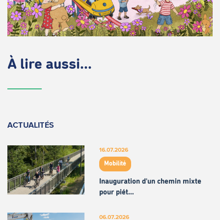
À lire aussi...
ACTUALITÉS
16.07.2026
Mobilité
Inauguration d'un chemin mixte
pour piét…
06.07.2026