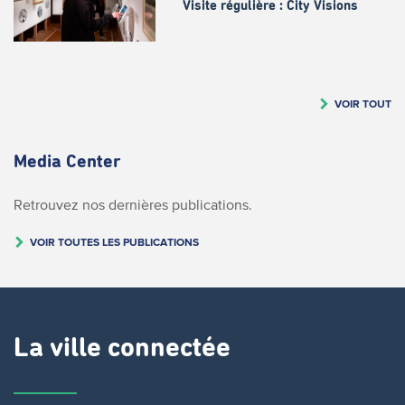
Visite régulière : City Visions
VOIR TOUT
Media Center
Retrouvez nos dernières publications.
VOIR TOUTES LES PUBLICATIONS
La ville connectée