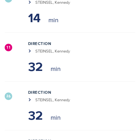
STEINSEL, Kennedy
14
DIRECTION
11
STEINSEL, Kennedy
32
DIRECTION
26
STEINSEL, Kennedy
32