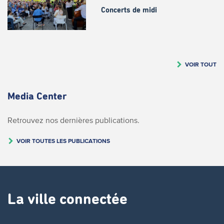
Concerts de midi
VOIR TOUT
Media Center
Retrouvez nos dernières publications.
VOIR TOUTES LES PUBLICATIONS
La ville connectée