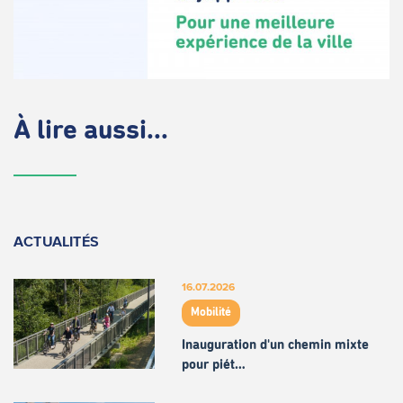
À lire aussi...
ACTUALITÉS
16.07.2026
Mobilité
Inauguration d'un chemin mixte
pour piét…