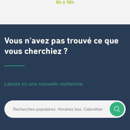
8h à 18h
Vous n'avez pas trouvé ce que
vous cherchiez ?
Lancez ici une nouvelle recherche