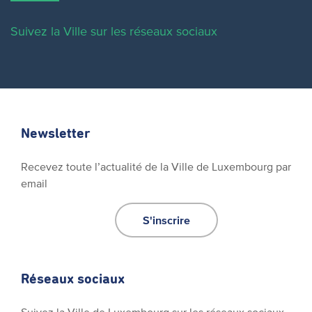
Suivez la Ville sur les réseaux sociaux
Newsletter
Recevez toute l’actualité de la Ville de Luxembourg par
email
S'inscrire
Réseaux sociaux
Suivez la Ville de Luxembourg sur les réseaux sociaux.