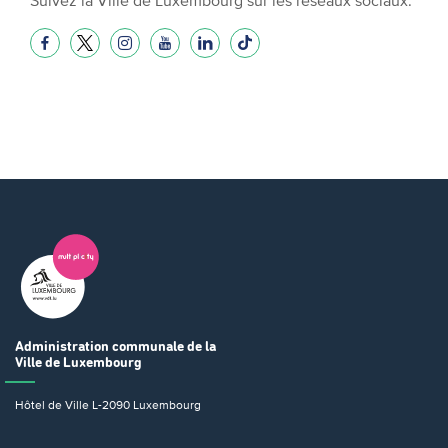
Administration communale
de la
Ville de Luxembourg
Hôtel de Ville
L-2090 Luxembourg