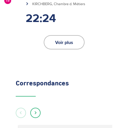
12
KIRCHBERG, Chambre d. Métiers
22:24
Voir plus
Correspondances