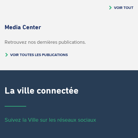
VOIR TOUT
Media Center
Retrouvez nos dernières publications.
VOIR TOUTES LES PUBLICATIONS
La ville connectée
Suivez la Ville sur les réseaux sociaux