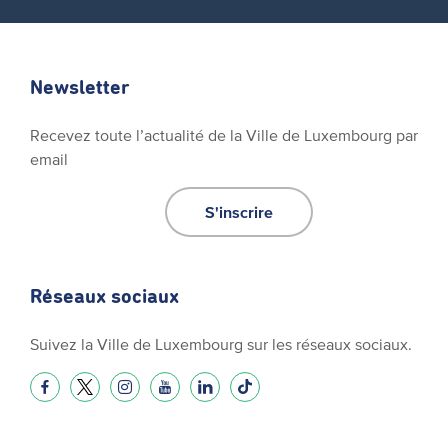
Newsletter
Recevez toute l’actualité de la Ville de Luxembourg par
email
S'inscrire
Réseaux sociaux
Suivez la Ville de Luxembourg sur les réseaux sociaux.