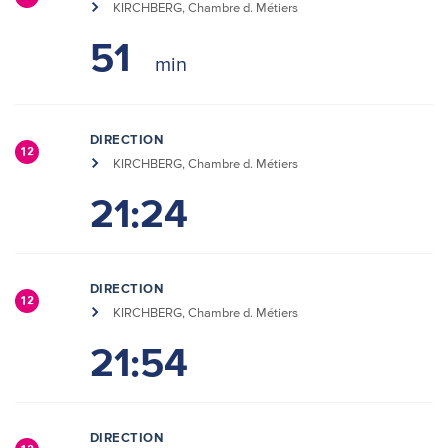
KIRCHBERG, Chambre d. Métiers
51
DIRECTION
12
KIRCHBERG, Chambre d. Métiers
21:24
DIRECTION
12
KIRCHBERG, Chambre d. Métiers
21:54
DIRECTION