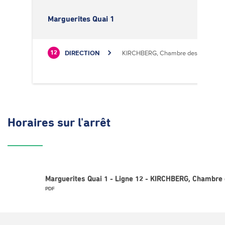
Marguerites Quai 1
DIRECTION
KIRCHBERG, Chambre des Métiers
12
Horaires
sur l'arrêt
Marguerites Quai 1 - Ligne 12 - KIRCHBERG, Chambre 
PDF