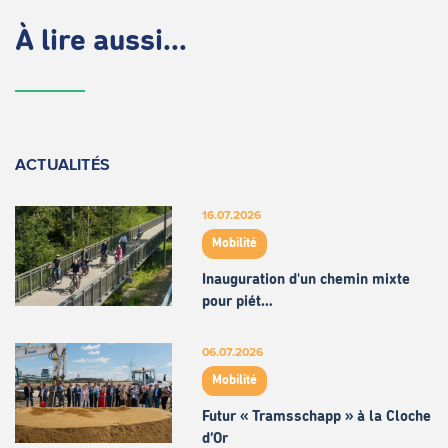
À lire aussi...
ACTUALITÉS
16.07.2026
Mobilité
Inauguration d'un chemin mixte
pour piét…
06.07.2026
Mobilité
Futur « Tramsschapp » à la Cloche
d’Or