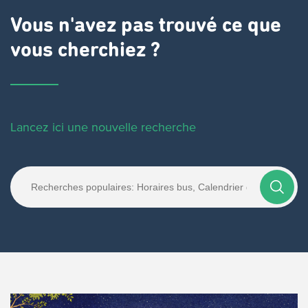
Vous n'avez pas trouvé ce que
vous cherchiez ?
Lancez ici une nouvelle recherche