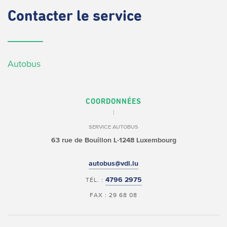
Contacter
le service
Autobus
COORDONNÉES
SERVICE AUTOBUS
63 rue de Bouillon
L-1248 Luxembourg
autobus@vdl.lu
4796 2975
TÉL. :
FAX : 29 68 08