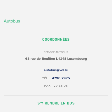
Autobus
COORDONNÉES
SERVICE AUTOBUS
63 rue de Bouillon
L-1248 Luxembourg
autobus@vdl.lu
4796 2975
TÉL. :
FAX : 29 68 08
S'Y RENDRE EN BUS