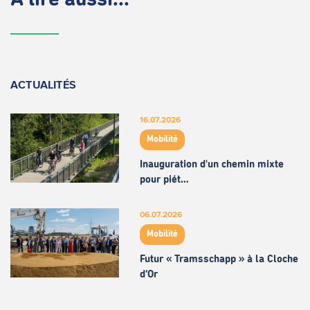
ACTUALITÉS
16.07.2026
Mobilité
Inauguration d'un chemin mixte
pour piét…
06.07.2026
Mobilité
Futur « Tramsschapp » à la Cloche
d’Or