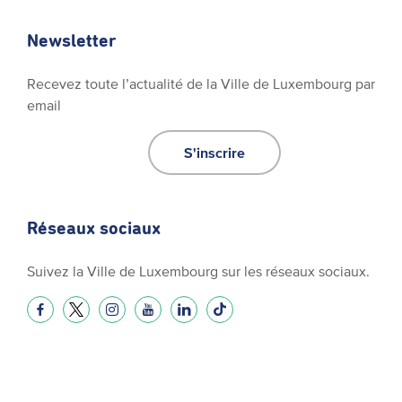
Newsletter
Recevez toute l’actualité de la Ville de Luxembourg par
email
S'inscrire
Réseaux sociaux
Suivez la Ville de Luxembourg sur les réseaux sociaux.