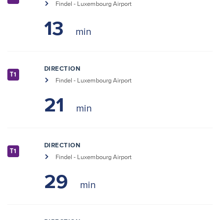
Findel - Luxembourg Airport
13
DIRECTION
T1
Findel - Luxembourg Airport
21
DIRECTION
T1
Findel - Luxembourg Airport
29