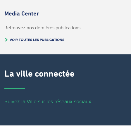
Media Center
Retrouvez nos dernières publications.
VOIR TOUTES LES PUBLICATIONS
La ville connectée
Suivez la Ville sur les réseaux sociaux