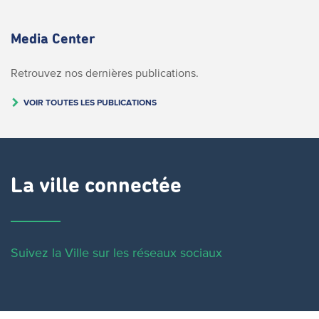
Media Center
Retrouvez nos dernières publications.
VOIR TOUTES LES PUBLICATIONS
La ville connectée
Suivez la Ville sur les réseaux sociaux