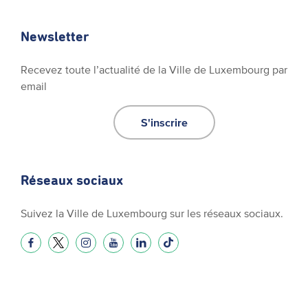
Newsletter
Recevez toute l’actualité de la Ville de Luxembourg par
email
S'inscrire
Réseaux sociaux
Suivez la Ville de Luxembourg sur les réseaux sociaux.