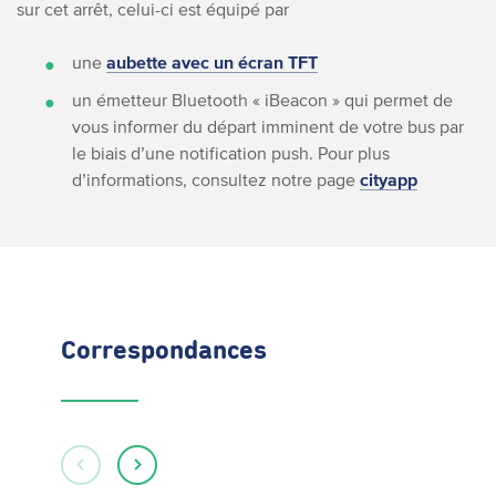
sur cet arrêt, celui-ci est équipé par
une
aubette avec un écran TFT
un émetteur Bluetooth « iBeacon » qui permet de
vous informer du départ imminent de votre bus par
le biais d’une notification push. Pour plus
d’informations, consultez notre page
cityapp
Correspondances