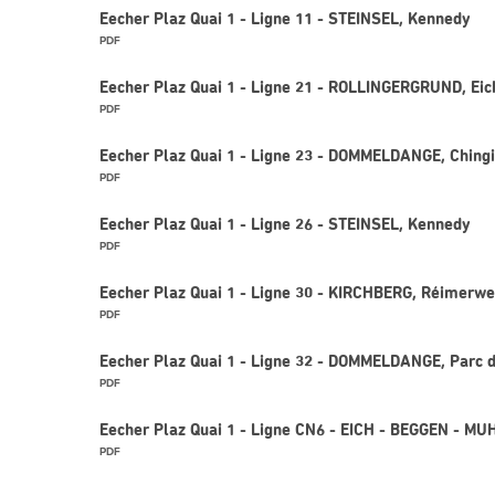
Eecher Plaz Quai 1 - Ligne 11 - STEINSEL, Kennedy
PDF
Eecher Plaz Quai 1 - Ligne 21 - ROLLINGERGRUND, Eich
PDF
Eecher Plaz Quai 1 - Ligne 23 - DOMMELDANGE, Ching
PDF
Eecher Plaz Quai 1 - Ligne 26 - STEINSEL, Kennedy
PDF
Eecher Plaz Quai 1 - Ligne 30 - KIRCHBERG, Réimerw
PDF
Eecher Plaz Quai 1 - Ligne 32 - DOMMELDANGE, Parc d
PDF
Eecher Plaz Quai 1 - Ligne CN6 - EICH - BEGGEN - 
PDF