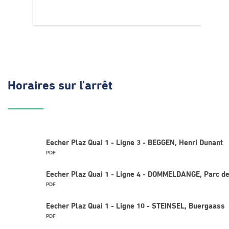
Horaires
sur l'arrêt
Eecher Plaz Quai 1 - Ligne 3 - BEGGEN, Henri Dunant
PDF
Eecher Plaz Quai 1 - Ligne 4 - DOMMELDANGE, Parc de
PDF
Eecher Plaz Quai 1 - Ligne 10 - STEINSEL, Buergaass
PDF