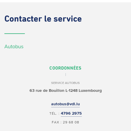
Contacter
le service
Autobus
COORDONNÉES
SERVICE AUTOBUS
63 rue de Bouillon
L-1248 Luxembourg
autobus@vdl.lu
4796 2975
TÉL. :
FAX : 29 68 08