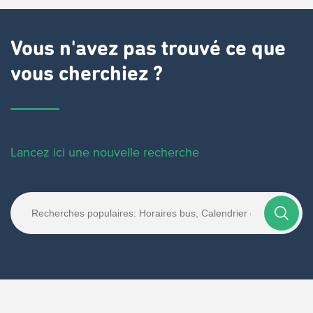
Vous n'avez pas trouvé ce que
vous cherchiez ?
Lancez ici une nouvelle recherche