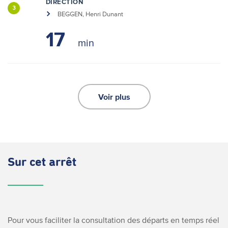
DIRECTION
3
BEGGEN, Henri Dunant
17
Voir plus
Sur cet arrêt
Pour vous faciliter la consultation des départs en temps réel