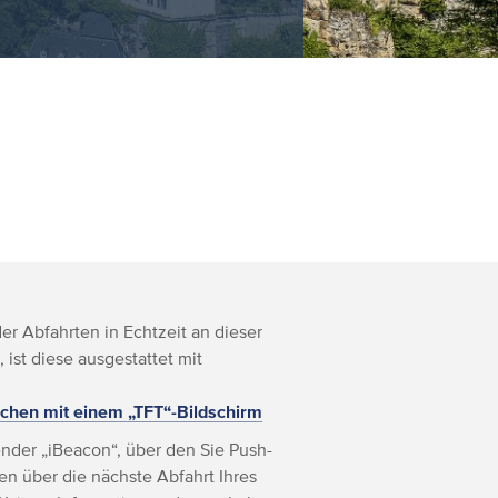
r Abfahrten in Echtzeit an dieser
, ist diese ausgestattet mit
chen mit einem „TFT“-Bildschirm
nder „iBeacon“, über den Sie Push-
n über die nächste Abfahrt Ihres