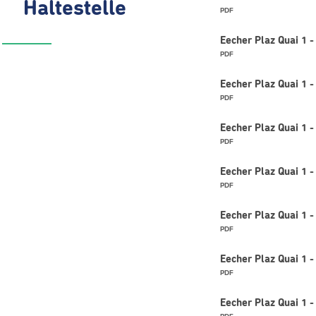
Haltestelle
PDF
Eecher Plaz Quai 1 
PDF
Eecher Plaz Quai 1 
PDF
Eecher Plaz Quai 1 
PDF
Eecher Plaz Quai 1 
PDF
Eecher Plaz Quai 1 
PDF
Eecher Plaz Quai 1 
PDF
Eecher Plaz Quai 1 