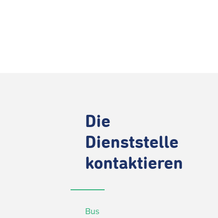
Die
Dienststelle
kontaktieren
Bus