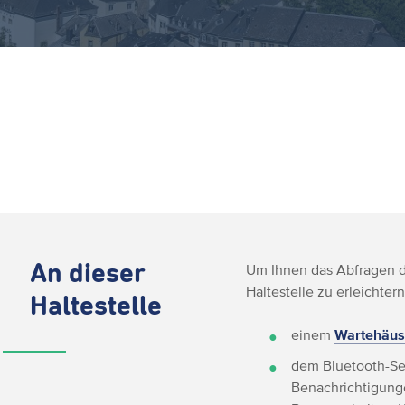
An dieser
Um Ihnen das Abfragen de
Haltestelle zu erleichtern
Haltestelle
einem
Wartehäus
dem Bluetooth-Se
Benachrichtigunge