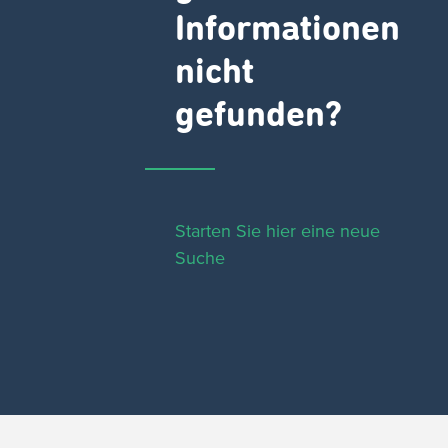
Informationen
nicht
gefunden?
Starten Sie hier eine neue
Suche