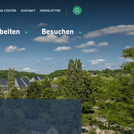
IA CENTER
KONTAKT
NEWSLETTER
beiten
Besuchen