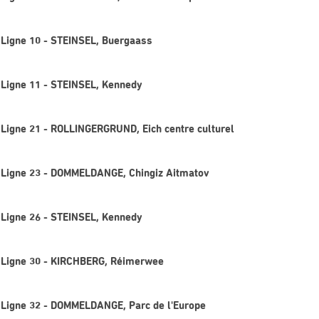
- Ligne 10 - STEINSEL, Buergaass
- Ligne 11 - STEINSEL, Kennedy
- Ligne 21 - ROLLINGERGRUND, Eich centre culturel
- Ligne 23 - DOMMELDANGE, Chingiz Aitmatov
- Ligne 26 - STEINSEL, Kennedy
- Ligne 30 - KIRCHBERG, Réimerwee
- Ligne 32 - DOMMELDANGE, Parc de l'Europe