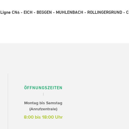
 - Ligne CN6 - EICH - BEGGEN - MUHLENBACH - ROLLINGERGRUND - C
ÖFFNUNGSZEITEN
Montag bis Samstag
(Anrufzentrale)
8:00 bis 18:00 Uhr