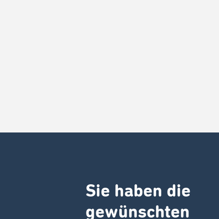
Sie haben die
gewünschten