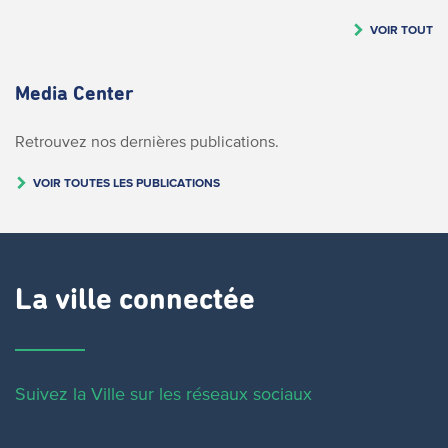
VOIR TOUT
Media Center
Retrouvez nos dernières publications.
VOIR TOUTES LES PUBLICATIONS
La ville connectée
Suivez la Ville sur les réseaux sociaux