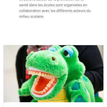
santé dans les écoles sont organisées en
collaboration avec les différents acteurs du
milieu scolaire.