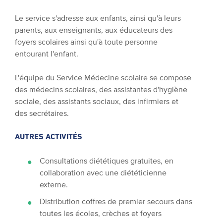
Le service s'adresse aux enfants, ainsi qu'à leurs
parents, aux enseignants, aux éducateurs des
foyers scolaires ainsi qu'à toute personne
entourant l'enfant.
L'équipe du Service Médecine scolaire se compose
des médecins scolaires, des assistantes d'hygiène
sociale, des assistants sociaux, des infirmiers et
des secrétaires.
AUTRES ACTIVITÉS
Consultations diététiques gratuites, en
collaboration avec une diététicienne
externe.
Distribution coffres de premier secours dans
toutes les écoles, crèches et foyers