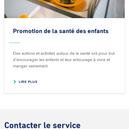
Promotion de la santé des enfants
Des actions et activités autour de la santé ont pour but
d’encourager les enfants et leur entourage à vivre et
manger sainement.
LIRE PLUS
Contacter
le service