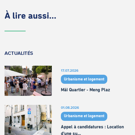
À lire aussi...
ACTUALITÉS
17.07.2026
Urbanisme et logement
Mäi Quartier - Meng Plaz
01.08.2026
Urbanisme et logement
Appel à candidatures : Location
d’une su…