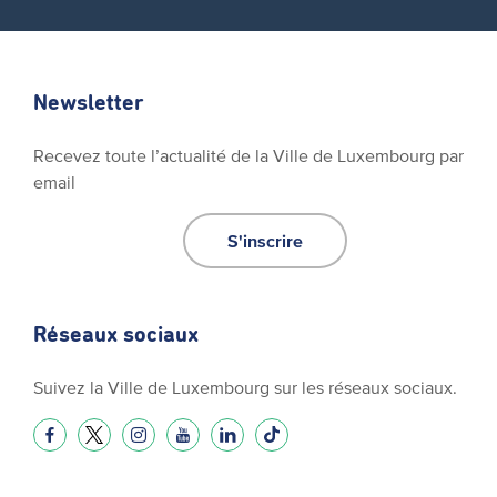
Newsletter
Recevez toute l’actualité de la Ville de Luxembourg par
email
S'inscrire
Réseaux sociaux
Suivez la Ville de Luxembourg sur les réseaux sociaux.