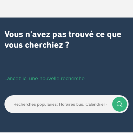
Vous n'avez pas trouvé ce que
vous cherchiez ?
Lancez ici une nouvelle recherche