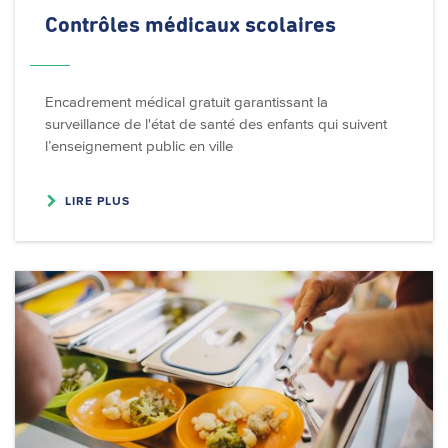
Contrôles médicaux scolaires
Encadrement médical gratuit garantissant la
surveillance de l'état de santé des enfants qui suivent
l’enseignement public en ville
LIRE PLUS