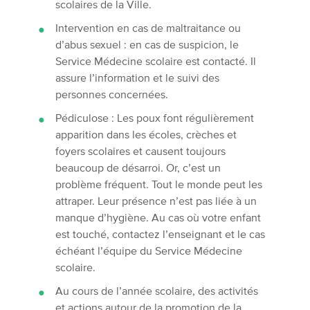
scolaires de la Ville.
Intervention en cas de maltraitance ou
d’abus sexuel : en cas de suspicion, le
Service Médecine scolaire est contacté. Il
assure l’information et le suivi des
personnes concernées.
Pédiculose : Les poux font régulièrement
apparition dans les écoles, crèches et
foyers scolaires et causent toujours
beaucoup de désarroi. Or, c’est un
problème fréquent. Tout le monde peut les
attraper. Leur présence n’est pas liée à un
manque d’hygiène. Au cas où votre enfant
est touché, contactez l’enseignant et le cas
échéant l’équipe du Service Médecine
scolaire.
Au cours de l’année scolaire, des activités
et actions autour de la promotion de la