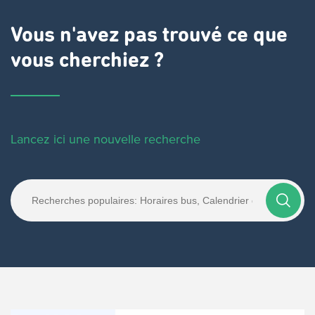
Vous n'avez pas trouvé ce que
vous cherchiez ?
Lancez ici une nouvelle recherche