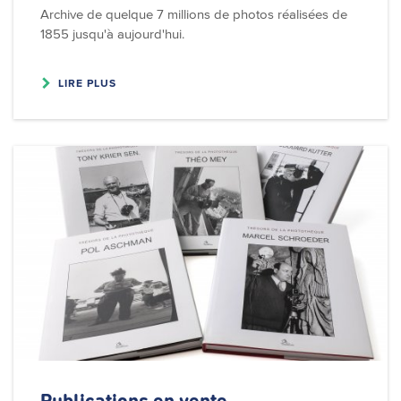
Archive de quelque 7 millions de photos réalisées de
1855 jusqu'à aujourd'hui.
LIRE PLUS