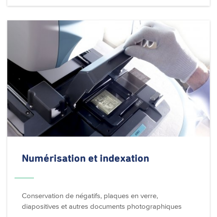
Numérisation
et indexation
Conservation de négatifs, plaques en verre,
diapositives et autres documents photographiques