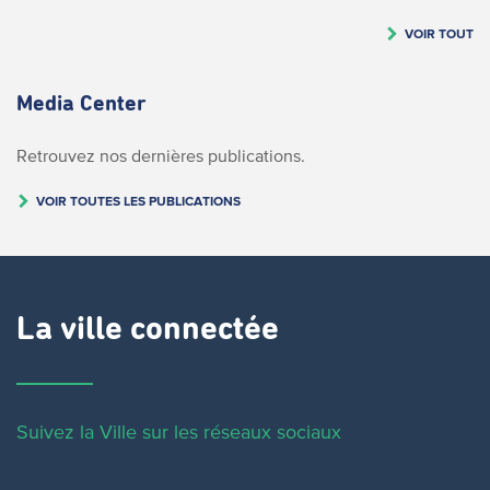
VOIR TOUT
Media Center
Retrouvez nos dernières publications.
VOIR TOUTES LES PUBLICATIONS
La ville connectée
Suivez la Ville sur les réseaux sociaux