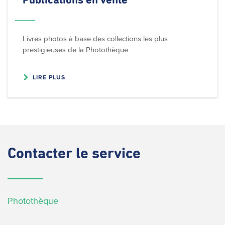
Publications en vente
Livres photos à base des collections les plus
prestigieuses de la Photothèque
LIRE PLUS
Contacter
le service
Photothèque