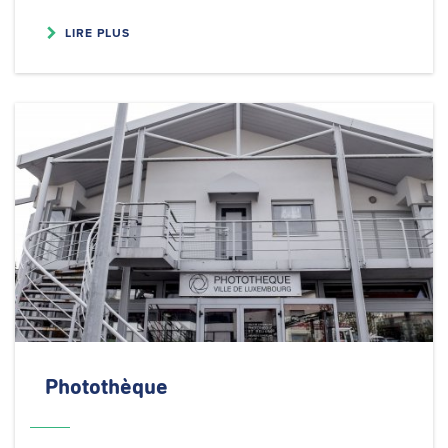
LIRE PLUS
Photothèque