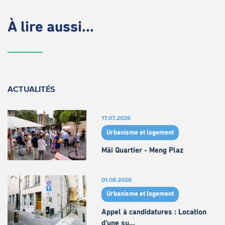
À lire aussi...
ACTUALITÉS
17.07.2026
Urbanisme et logement
Mäi Quartier - Meng Plaz
01.08.2026
Urbanisme et logement
Appel à candidatures : Location
d’une su…