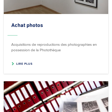
Achat photos
Acquisitions de reproductions des photographies en
possession de la Photothèque
LIRE PLUS