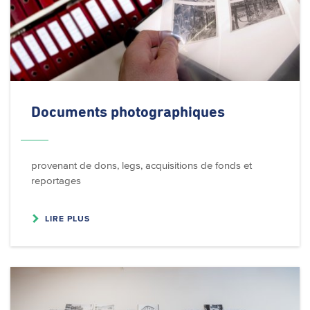
Documents
photographiques
provenant de dons, legs, acquisitions de fonds et
reportages
LIRE PLUS