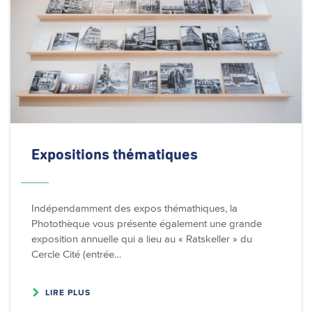
Expositions thématiques
Indépendamment des expos thémathiques, la
Photothèque vous présente également une grande
exposition annuelle qui a lieu au « Ratskeller » du
Cercle Cité (entrée…
LIRE PLUS