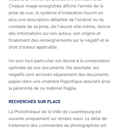
Chaque image enregistrée affiche l'année de la
prise de vue, le système d’indexation fournit en
plus une description détaillée de l’endroit ou du
contexte de sa prise, de l’œuvre elle-même, donne
des informations sur son auteur, son origine et
finalement des renseignements sur le négatif et le
droit d'auteur applicable.
Un soin tout particulier est donné à la conservation
optimale de nos documents. Par exemple, les
négatifs sont archivés séparément des documents
papier dans une chambre frigorifique assurant ainsi
la pérennité de ce matériel fragile.
RECHERCHES SUR PLACE
La Photothèque de la Ville de Luxembourg est
ouverte uniquement sur rendez-vous. Le délai de
traitement des commandes de photographies est