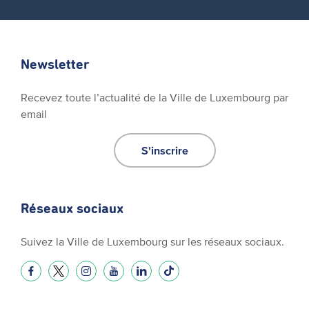
Newsletter
Recevez toute l’actualité de la Ville de Luxembourg par
email
S'inscrire
Réseaux sociaux
Suivez la Ville de Luxembourg sur les réseaux sociaux.