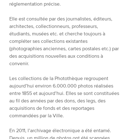
réglementation précise.
Elle est consultée par des journalistes, éditeurs,
architectes, collectionneurs, professeurs,
étudiants, musées etc. et cherche toujours à
compléter ses collections existantes
(photographies anciennes, cartes postales etc.) par
des acquisitions nouvelles aux conditions à
convenir.
Les collections de la Photothèque regroupent
aujourd’hui environ 6.000.000 photos réalisées
entre 1855 et aujourd’hui. Elles se sont constituées
au fil des années par des dons, des legs, des
acquisitions de fonds et des reportages
commandées par la Ville.
En 2011, l’archivage électronique a été entamé.
Depuis, un million de photos ont été scannées.