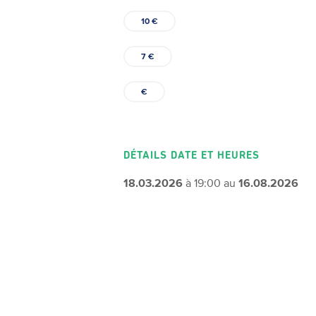
10 €
7 €
€
DÉTAILS DATE ET HEURES
18.03.2026
à 19:00 au
16.08.2026