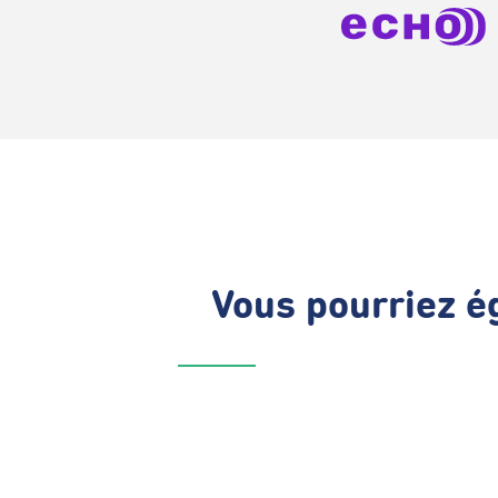
Vous pourriez ég