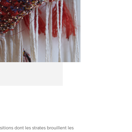
ions dont les strates brouillent les