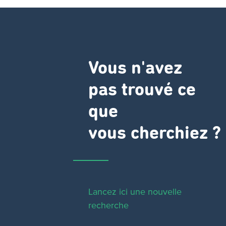
Vous n'avez
pas trouvé ce
que
vous cherchiez ?
Lancez ici une nouvelle
recherche