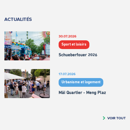
ACTUALITÉS
30.07.2026
Sport et loisirs
Schueberfouer 2026
17.07.2026
Urbanisme et logement
Mäi Quartier - Meng Plaz
VOIR TOUT