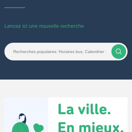
Lancez ici une nouvelle recherche