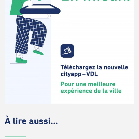
À lire aussi...