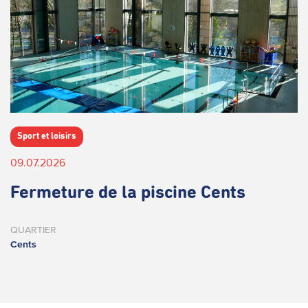
Sport et loisirs
09.07.2026
Fermeture de la piscine Cents
QUARTIER
Cents