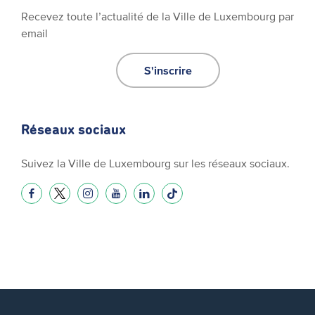
Recevez toute l’actualité de la Ville de Luxembourg par
email
S'inscrire
Réseaux sociaux
Suivez la Ville de Luxembourg sur les réseaux sociaux.