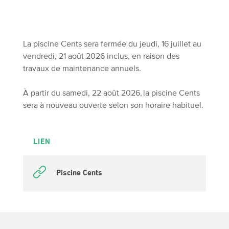
La piscine Cents sera fermée du jeudi, 16 juillet au
vendredi, 21 août 2026 inclus, en raison des
travaux de maintenance annuels.
À partir du samedi, 22 août 2026, la piscine Cents
sera à nouveau ouverte selon son horaire habituel.
LIEN
Piscine Cents