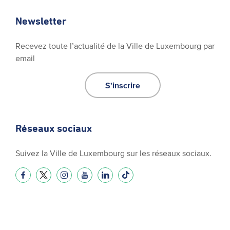
Newsletter
Recevez toute l’actualité de la Ville de Luxembourg par
email
S'inscrire
Réseaux sociaux
Suivez la Ville de Luxembourg sur les réseaux sociaux.