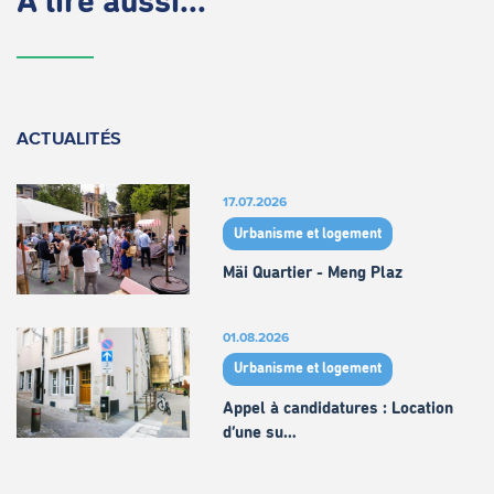
À lire aussi...
ACTUALITÉS
17.07.2026
Urbanisme et logement
Mäi Quartier - Meng Plaz
01.08.2026
Urbanisme et logement
Appel à candidatures : Location
d’une su…