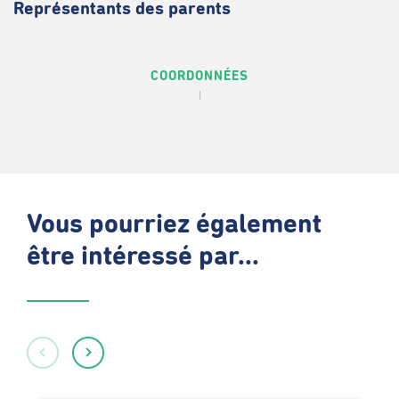
Représentants des parents
COORDONNÉES
Vous pourriez également
être intéressé par...