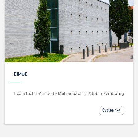
EIMUE
École Eich
151, rue de Muhlenbach
L-2168 Luxembourg
Cycles 1-4