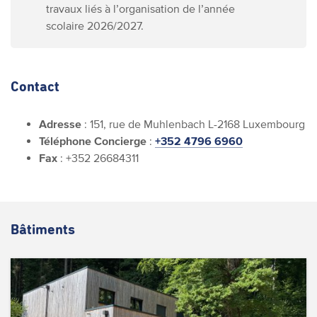
travaux liés à l’organisation de l’année
scolaire 2026/2027.
Contact
Adresse
: 151, rue de Muhlenbach L-2168 Luxembourg
Téléphone Concierge
:
+352 4796 6960
Fax
: +352 26684311
Bâtiments