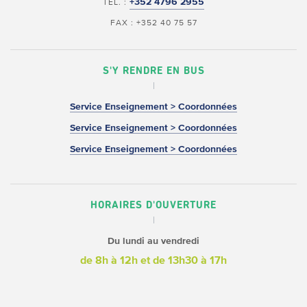
+352 4796 2955
TÉL. :
FAX : +352 40 75 57
S'Y RENDRE EN BUS
Service Enseignement > Coordonnées
Service Enseignement > Coordonnées
Service Enseignement > Coordonnées
HORAIRES D'OUVERTURE
Du lundi au vendredi
de 8h à 12h
et de 13h30 à 17h