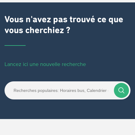
Vous n'avez pas trouvé ce que
vous cherchiez ?
Lancez ici une nouvelle recherche