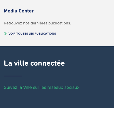
Media Center
Retrouvez nos dernières publications.
VOIR TOUTES LES PUBLICATIONS
La ville connectée
Suivez la Ville sur les réseaux sociaux