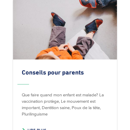
Conseils pour parents
Que faire quand mon enfant est malade? La
vaccination protège, Le mouvement est
important, Dentition saine, Poux de la tête,
Plurilinguisme
LIRE PLUS