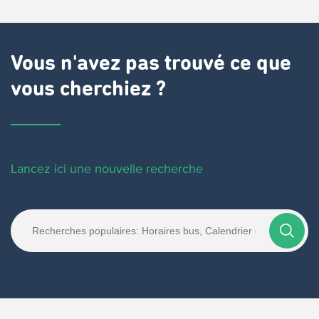
Vous n'avez pas trouvé ce que
vous cherchiez ?
Lancez ici une nouvelle recherche