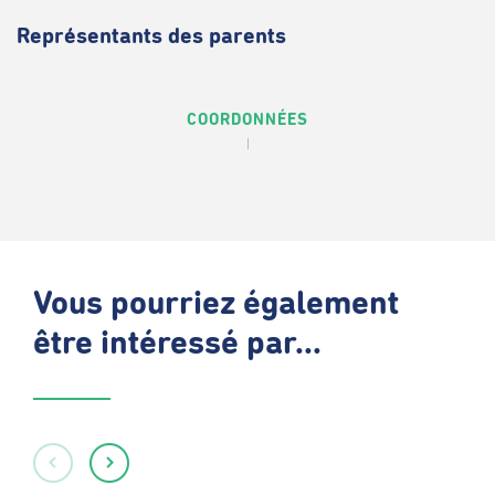
Représentants des parents
COORDONNÉES
Vous pourriez également
être intéressé par...