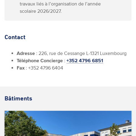
travaux liés à l’organisation de l’année
scolaire 2026/2027.
Contact
Adresse
: 226, rue de Cessange L-1321 Luxembourg
Téléphone Concierge
:
+352 4796 6851
Fax
: +352 4796 6404
Bâtiments