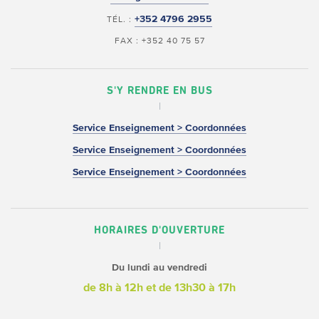
+352 4796 2955
TÉL. :
FAX : +352 40 75 57
S'Y RENDRE EN BUS
Service Enseignement > Coordonnées
Service Enseignement > Coordonnées
Service Enseignement > Coordonnées
HORAIRES D'OUVERTURE
Du lundi au vendredi
de 8h à 12h
et de 13h30 à 17h