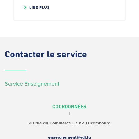
LIRE PLUS
Contacter
le service
Service Enseignement
COORDONNÉES
20 rue du Commerce
L-1351 Luxembourg
enseignement@vdl.lu