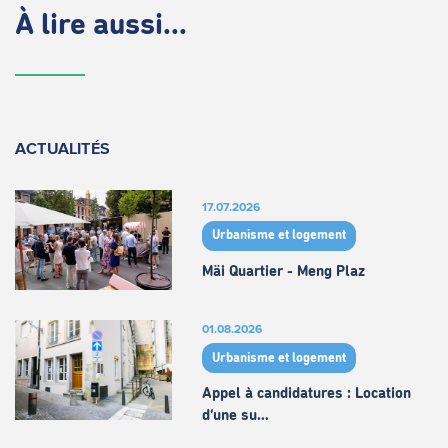
À lire aussi...
ACTUALITÉS
17.07.2026
Urbanisme et logement
Mäi Quartier - Meng Plaz
01.08.2026
Urbanisme et logement
Appel à candidatures : Location
d’une su…