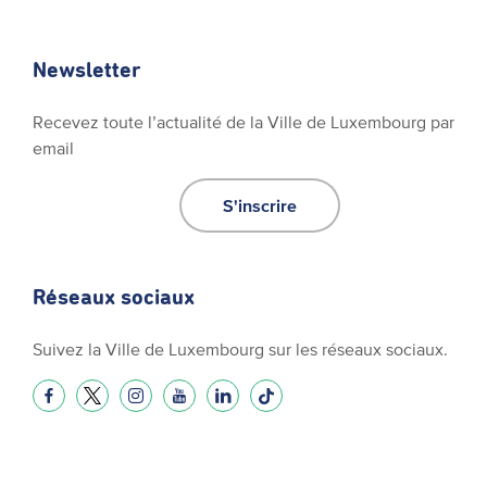
Newsletter
Recevez toute l’actualité de la Ville de Luxembourg par
email
S'inscrire
Réseaux sociaux
Suivez la Ville de Luxembourg sur les réseaux sociaux.