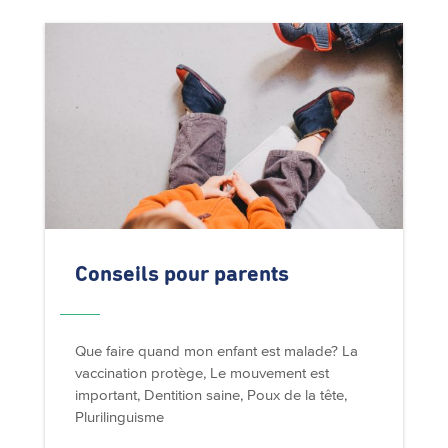
Conseils pour parents
Que faire quand mon enfant est malade? La
vaccination protège, Le mouvement est
important, Dentition saine, Poux de la tête,
Plurilinguisme