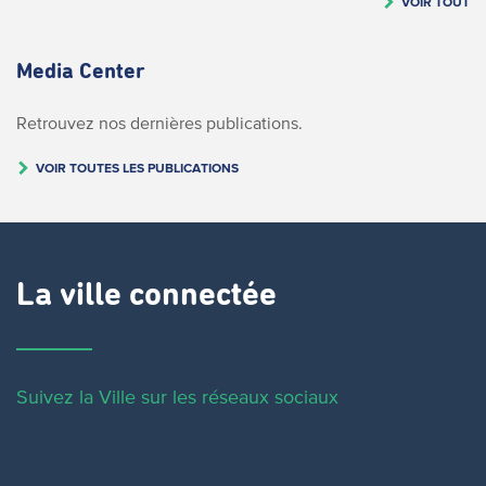
VOIR TOUT
Media Center
Retrouvez nos dernières publications.
VOIR TOUTES LES PUBLICATIONS
La ville connectée
Suivez la Ville sur les réseaux sociaux