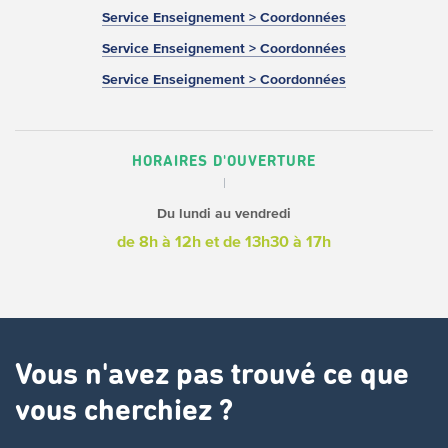
Service Enseignement > Coordonnées
Service Enseignement > Coordonnées
Service Enseignement > Coordonnées
HORAIRES D'OUVERTURE
Du lundi au vendredi
de 8h à 12h
et de 13h30 à 17h
Vous n'avez pas trouvé ce que
vous cherchiez ?