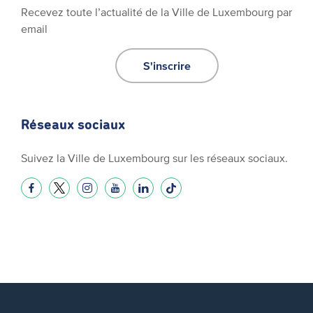
Recevez toute l’actualité de la Ville de Luxembourg par
email
S'inscrire
Réseaux sociaux
Suivez la Ville de Luxembourg sur les réseaux sociaux.