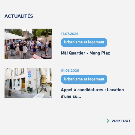
ACTUALITÉS
17.07.2026
Urbanisme et logement
Mäi Quartier - Meng Plaz
01.08.2026
Urbanisme et logement
Appel à candidatures : Location
d’une su…
VOIR TOUT