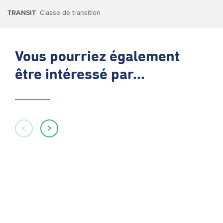
TRANSIT
Classe de transition
Vous pourriez également
être intéressé par...