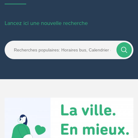
Lancez ici une nouvelle recherche