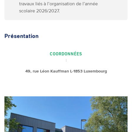
travaux liés à l’organisation de l’année
scolaire 2026/2027.
Présentation
COORDONNÉES
49, rue Léon Kauffman L-1853 Luxembourg