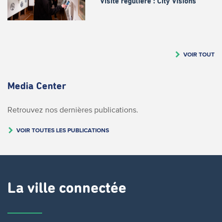
Visite régulière : City Visions
VOIR TOUT
Media Center
Retrouvez nos dernières publications.
VOIR TOUTES LES PUBLICATIONS
La ville connectée