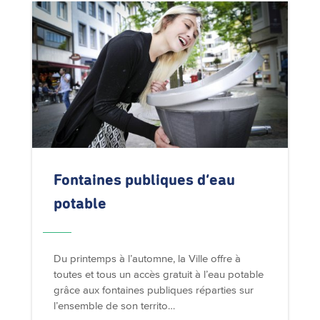
Fontaines publiques d’eau
potable
Du printemps à l’automne, la Ville offre à
toutes et tous un accès gratuit à l’eau potable
grâce aux fontaines publiques réparties sur
l’ensemble de son territo…