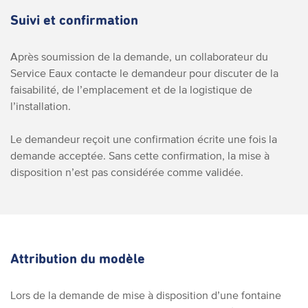
Suivi et confirmation
Après soumission de la demande, un collaborateur du
Service Eaux contacte le demandeur pour discuter de la
faisabilité, de l’emplacement et de la logistique de
l’installation.
Le demandeur reçoit une confirmation écrite une fois la
demande acceptée. Sans cette confirmation, la mise à
disposition n’est pas considérée comme validée.
Attribution du modèle
Lors de la demande de mise à disposition d’une fontaine