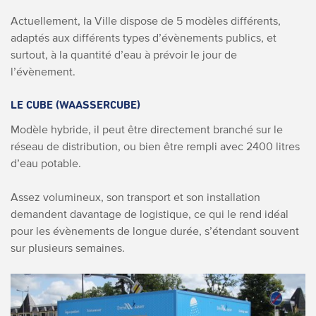
Actuellement, la Ville dispose de 5 modèles différents,
adaptés aux différents types d’évènements publics, et
surtout, à la quantité d’eau à prévoir le jour de
l’évènement.
LE CUBE (WAASSERCUBE)
Modèle hybride, il peut être directement branché sur le
réseau de distribution, ou bien être rempli avec 2400 litres
d’eau potable.
Assez volumineux, son transport et son installation
demandent davantage de logistique, ce qui le rend idéal
pour les évènements de longue durée, s’étendant souvent
sur plusieurs semaines.