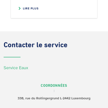
LIRE PLUS
Contacter
le service
Service Eaux
COORDONNÉES
338, rue du Rollingergrund
L-2442 Luxembourg