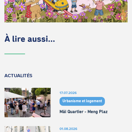
À lire aussi...
ACTUALITÉS
17.07.2026
Urbanisme et logement
Mäi Quartier - Meng Plaz
01.08.2026