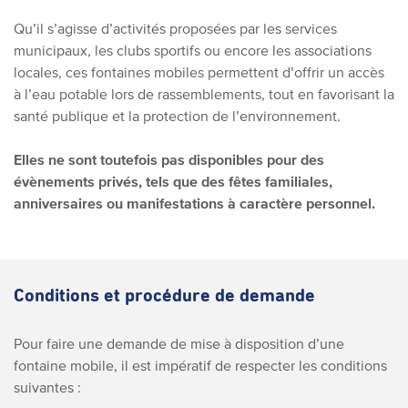
Qu’il s’agisse d’activités proposées par les services
municipaux, les clubs sportifs ou encore les associations
locales, ces fontaines mobiles permettent d’offrir un accès
à l’eau potable lors de rassemblements, tout en favorisant la
santé publique et la protection de l’environnement.
Elles ne sont toutefois pas disponibles pour des
évènements privés, tels que des fêtes familiales,
anniversaires ou manifestations à caractère personnel.
Conditions et procédure de demande
Pour faire une demande de mise à disposition d’une
fontaine mobile, il est impératif de respecter les conditions
suivantes :