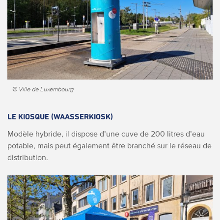
© Ville de Luxembourg
LE KIOSQUE (WAASSERKIOSK)
Modèle hybride, il dispose d’une cuve de 200 litres d’eau
potable, mais peut également être branché sur le réseau de
distribution.