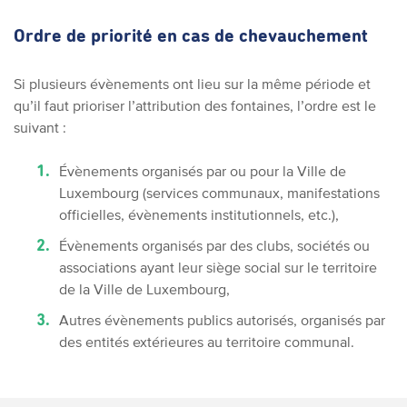
Ordre de priorité en cas de chevauchement
Si plusieurs évènements ont lieu sur la même période et
qu’il faut prioriser l’attribution des fontaines, l’ordre est le
suivant :
Évènements organisés par ou pour la Ville de
Luxembourg (services communaux, manifestations
officielles, évènements institutionnels, etc.),
Évènements organisés par des clubs, sociétés ou
associations ayant leur siège social sur le territoire
de la Ville de Luxembourg,
Autres évènements publics autorisés, organisés par
des entités extérieures au territoire communal.