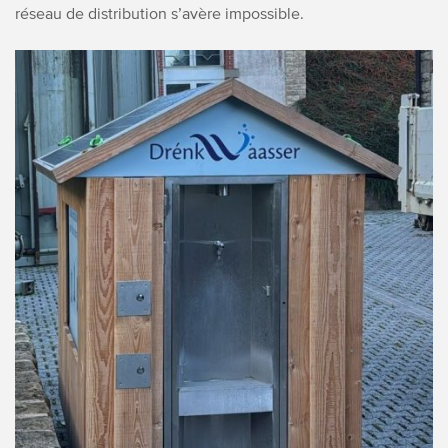
réseau de distribution s’avère impossible.