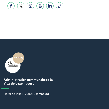
Administration communale
de la
Ville de Luxembourg
Hôtel de Ville
L-2090 Luxembourg