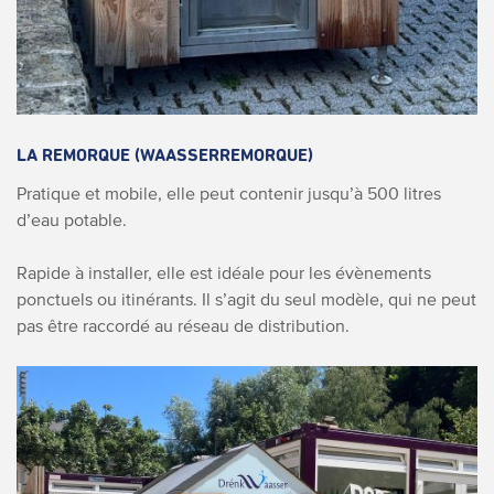
LA REMORQUE (WAASSERREMORQUE)
Pratique et mobile, elle peut contenir jusqu’à 500 litres
d’eau potable.
Rapide à installer, elle est idéale pour les évènements
ponctuels ou itinérants. Il s’agit du seul modèle, qui ne peut
pas être raccordé au réseau de distribution.