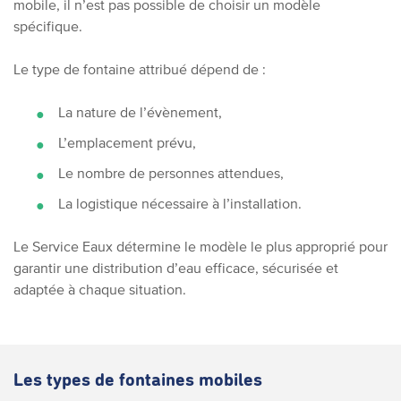
mobile, il n’est pas possible de choisir un modèle
spécifique.
Le type de fontaine attribué dépend de :
La nature de l’évènement,
L’emplacement prévu,
Le nombre de personnes attendues,
La logistique nécessaire à l’installation.
Le Service Eaux détermine le modèle le plus approprié pour
garantir une distribution d’eau efficace, sécurisée et
adaptée à chaque situation.
Les types de fontaines mobiles