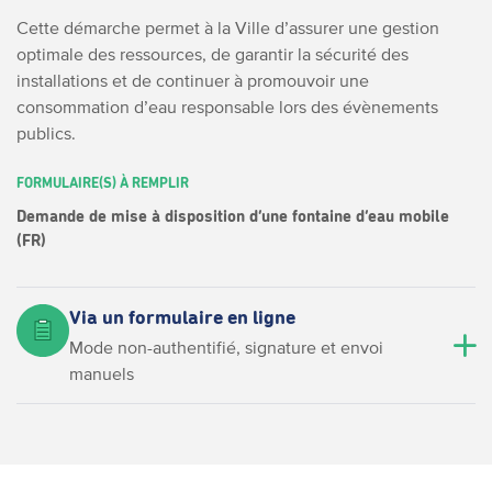
Cette démarche permet à la Ville d’assurer une gestion
optimale des ressources, de garantir la sécurité des
installations et de continuer à promouvoir une
consommation d’eau responsable lors des évènements
publics.
FORMULAIRE(S) À REMPLIR
Demande de mise à disposition d’une fontaine d’eau mobile
(FR)
Via un formulaire en ligne
Mode non-authentifié, signature et envoi
manuels