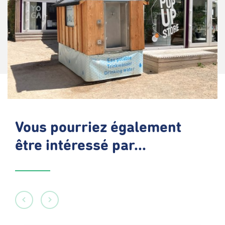
Vous pourriez également
être intéressé par...