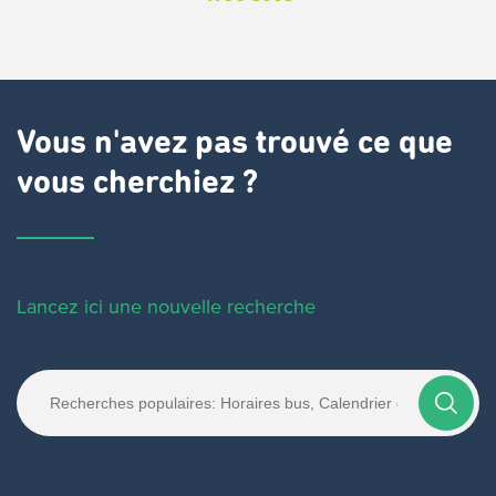
Vous n'avez pas trouvé ce que
vous cherchiez ?
Lancez ici une nouvelle recherche