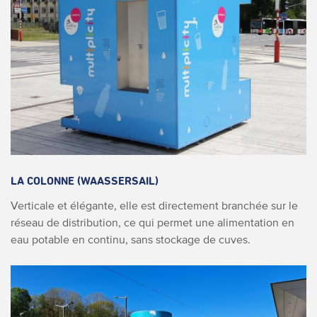
LA COLONNE (WAASSERSAIL)
Verticale et élégante, elle est directement branchée sur le
réseau de distribution, ce qui permet une alimentation en
eau potable en continu, sans stockage de cuves.