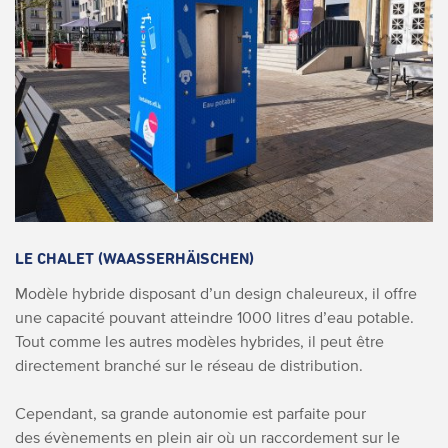
LE CHALET (WAASSERHÄISCHEN)
Modèle hybride disposant d’un design chaleureux, il offre
une capacité pouvant atteindre 1000 litres d’eau potable.
Tout comme les autres modèles hybrides, il peut être
directement branché sur le réseau de distribution.
Cependant, sa grande autonomie est parfaite pour
des évènements en plein air où un raccordement sur le