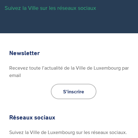
Suivez la Ville sur les réseaux sociaux
Newsletter
Recevez toute l’actualité de la Ville de Luxembourg par
email
S'inscrire
Réseaux sociaux
Suivez la Ville de Luxembourg sur les réseaux sociaux.