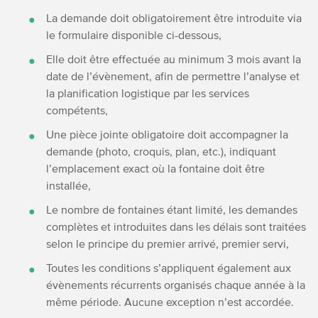
La demande doit obligatoirement être introduite via
le formulaire disponible ci-dessous,
Elle doit être effectuée au minimum 3 mois avant la
date de l’évènement, afin de permettre l’analyse et
la planification logistique par les services
compétents,
Une pièce jointe obligatoire doit accompagner la
demande (photo, croquis, plan, etc.), indiquant
l’emplacement exact où la fontaine doit être
installée,
Le nombre de fontaines étant limité, les demandes
complètes et introduites dans les délais sont traitées
selon le principe du premier arrivé, premier servi,
Toutes les conditions s’appliquent également aux
évènements récurrents organisés chaque année à la
même période. Aucune exception n’est accordée.