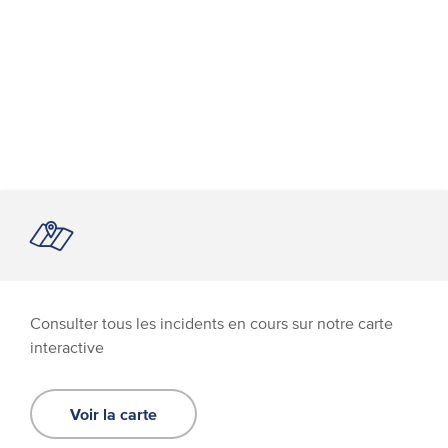
Consulter tous les incidents en cours sur notre carte
interactive
Voir la carte