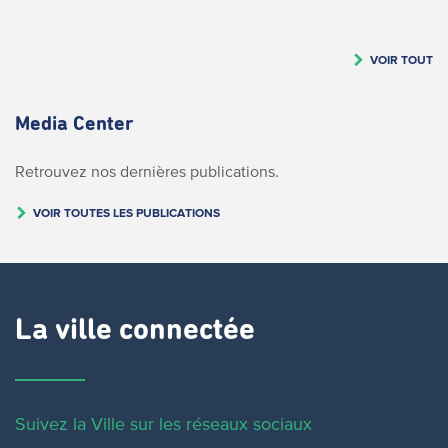
VOIR TOUT
Media Center
Retrouvez nos dernières publications.
VOIR TOUTES LES PUBLICATIONS
La ville connectée
Suivez la Ville sur les réseaux sociaux