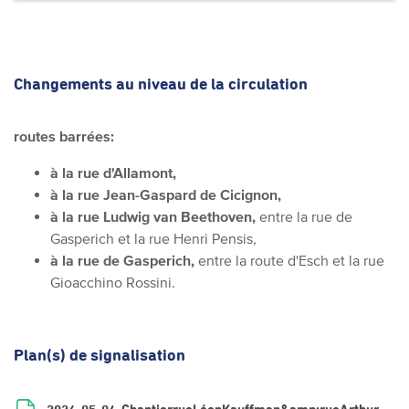
Changements au niveau de la circulation
routes barrées:
à la rue d'Allamont,
à la rue Jean-Gaspard de Cicignon,
à la rue Ludwig van Beethoven,
entre la rue de
Gasperich et la rue Henri Pensis,
à la rue de Gasperich,
entre la route d'Esch et la rue
Gioacchino Rossini.
Plan(s) de signalisation