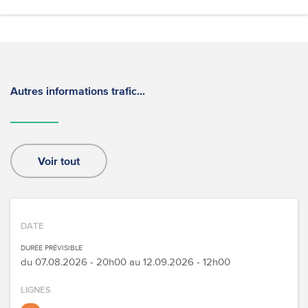
Autres informations trafic...
Voir tout
DATE
DURÉE PRÉVISIBLE
du
07.08.2026 - 20h00
au
12.09.2026 - 12h00
LIGNES