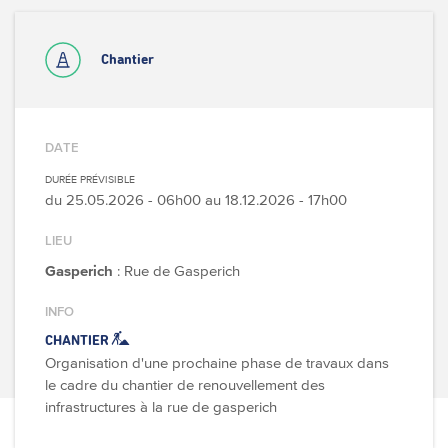
Chantier
DATE
DURÉE PRÉVISIBLE
du
25.05.2026 - 06h00
au
18.12.2026 - 17h00
LIEU
Gasperich
: Rue de Gasperich
INFO
CHANTIER
Organisation d'une prochaine phase de travaux dans
le cadre du chantier de renouvellement des
infrastructures à la rue de gasperich