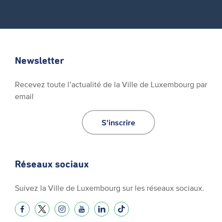
Newsletter
Recevez toute l’actualité de la Ville de Luxembourg par
email
S'inscrire
Réseaux sociaux
Suivez la Ville de Luxembourg sur les réseaux sociaux.