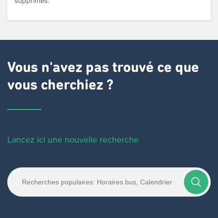
supprimés.
Vous n'avez pas trouvé ce que
vous cherchiez ?
Lancez ici une nouvelle recherche