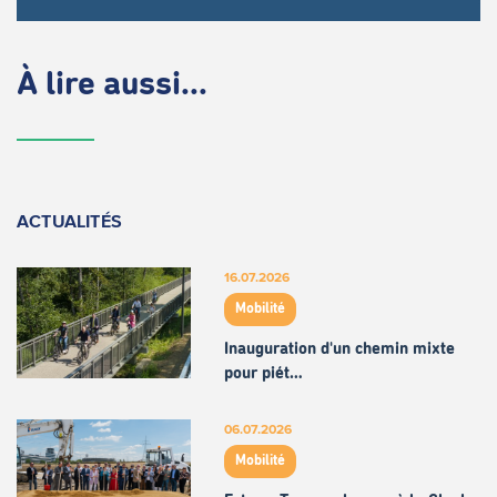
À lire aussi...
ACTUALITÉS
16.07.2026
Mobilité
Inauguration d'un chemin mixte
pour piét…
06.07.2026
Mobilité