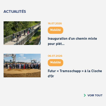
ACTUALITÉS
16.07.2026
Mobilité
Inauguration d'un chemin mixte
pour piét…
06.07.2026
Mobilité
Futur « Tramsschapp » à la Cloche
d’Or
VOIR TOUT