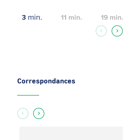
min.
3
11
min.
19
min.
Correspondances