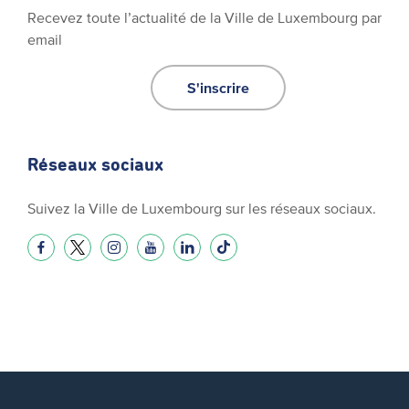
Recevez toute l’actualité de la Ville de Luxembourg par
email
S'inscrire
Réseaux sociaux
Suivez la Ville de Luxembourg sur les réseaux sociaux.