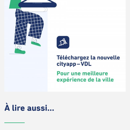
À lire aussi...