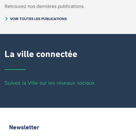
Retrouvez nos dernières publications.
VOIR TOUTES LES PUBLICATIONS
La ville connectée
Suivez la Ville sur les réseaux sociaux
Newsletter