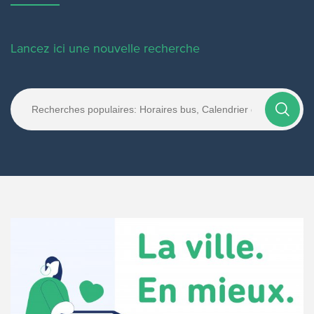
Lancez ici une nouvelle recherche