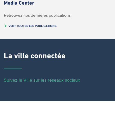
Media Center
Retrouvez nos dernières publications.
VOIR TOUTES LES PUBLICATIONS
La ville connectée
Suivez la Ville sur les réseaux sociaux