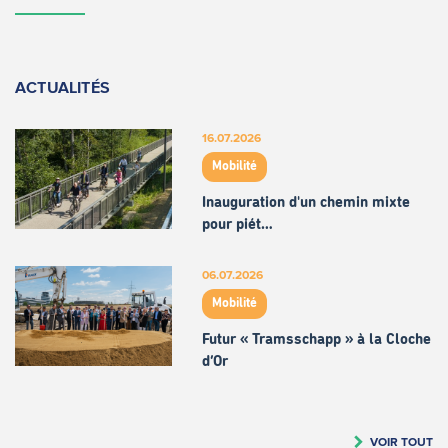
ACTUALITÉS
16.07.2026
Mobilité
Inauguration d'un chemin mixte
pour piét…
06.07.2026
Mobilité
Futur « Tramsschapp » à la Cloche
d’Or
VOIR TOUT