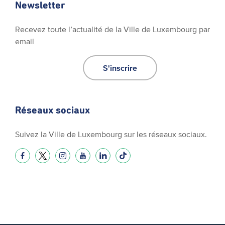
Newsletter
Recevez toute l’actualité de la Ville de Luxembourg par
email
S'inscrire
Réseaux sociaux
Suivez la Ville de Luxembourg sur les réseaux sociaux.