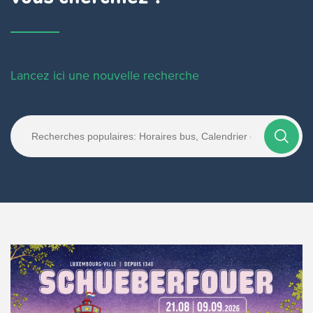
Lancez ici une nouvelle recherche