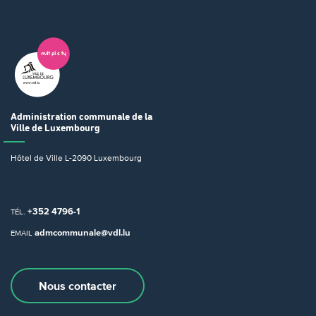
Administration communale
de la
Ville de Luxembourg
Hôtel de Ville
L-2090 Luxembourg
+352 4796-1
TÉL.
admcommunale@vdl.lu
EMAIL
Nous contacter