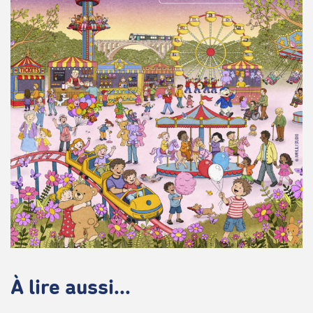
À lire aussi...