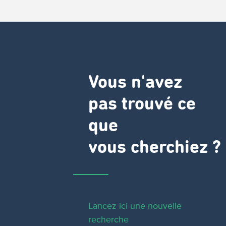
Vous n'avez
pas trouvé ce
que
vous cherchiez ?
Lancez ici une nouvelle
recherche