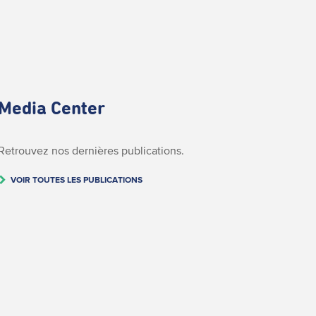
Media Center
Retrouvez nos dernières publications.
VOIR TOUTES LES PUBLICATIONS