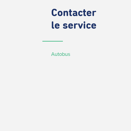
Contacter
le service
Autobus