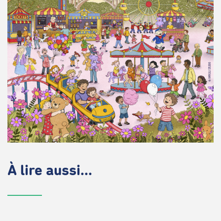
À lire aussi...