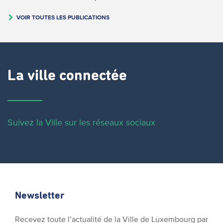
VOIR TOUTES LES PUBLICATIONS
La ville connectée
Suivez la Ville sur les réseaux sociaux
Newsletter
Recevez toute l’actualité de la Ville de Luxembourg par