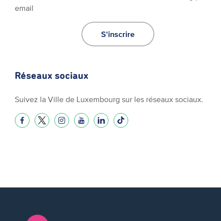
email
S'inscrire
Réseaux sociaux
Suivez la Ville de Luxembourg sur les réseaux sociaux.