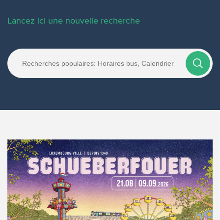
Lancez ici une nouvelle recherche