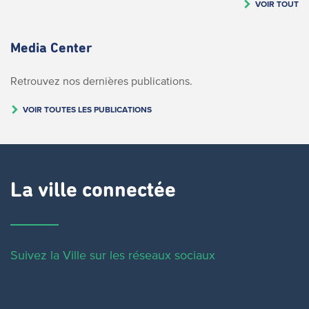
VOIR TOUT
Media Center
Retrouvez nos dernières publications.
VOIR TOUTES LES PUBLICATIONS
La ville connectée
Suivez la Ville sur les réseaux sociaux