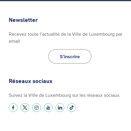
Newsletter
Recevez toute l’actualité de la Ville de Luxembourg par
email
S'inscrire
Réseaux sociaux
Suivez la Ville de Luxembourg sur les réseaux sociaux.