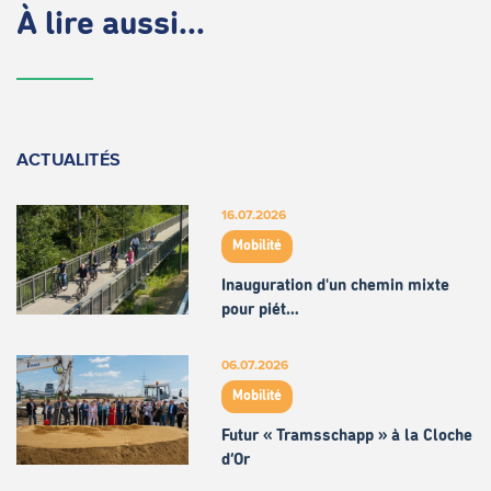
À lire aussi...
ACTUALITÉS
16.07.2026
Mobilité
Inauguration d'un chemin mixte
pour piét…
06.07.2026
Mobilité
Futur « Tramsschapp » à la Cloche
d’Or