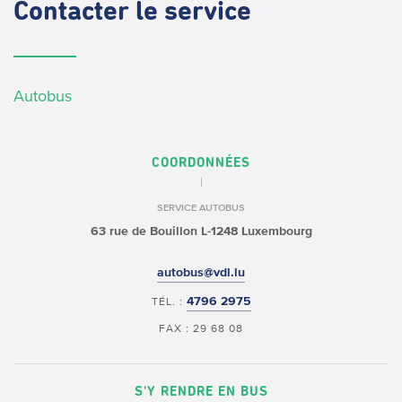
Contacter
le service
Autobus
COORDONNÉES
SERVICE AUTOBUS
63 rue de Bouillon
L-1248 Luxembourg
autobus@vdl.lu
4796 2975
TÉL. :
FAX : 29 68 08
S'Y RENDRE EN BUS