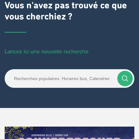
Vous n'avez pas trouvé ce que
vous cherchiez ?
Lancez ici une nouvelle recherche