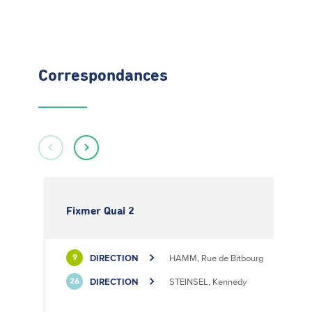
Correspondances
Fixmer Quai 2
DIRECTION
HAMM, Rue de Bitbourg
9
DIRECTION
STEINSEL, Kennedy
26