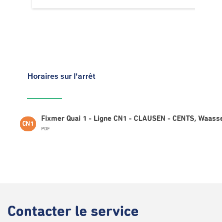
Horaires
sur l'arrêt
Fixmer Quai 1 - Ligne CN1 - CLAUSEN - CENTS, Waass
CN1
PDF
Contacter
le service