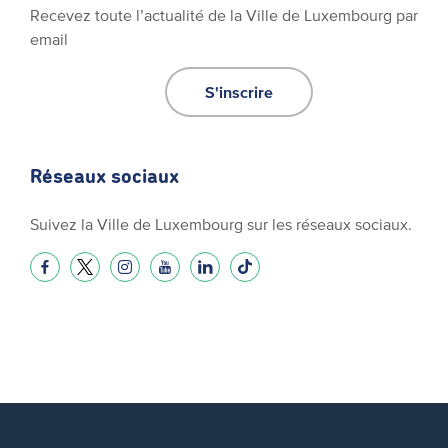
Recevez toute l’actualité de la Ville de Luxembourg par
email
S'inscrire
Réseaux sociaux
Suivez la Ville de Luxembourg sur les réseaux sociaux.