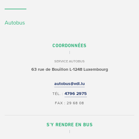
Autobus
COORDONNÉES
SERVICE AUTOBUS
63 rue de Bouillon
L-1248 Luxembourg
autobus@vdl.lu
4796 2975
TÉL. :
FAX : 29 68 08
S'Y RENDRE EN BUS