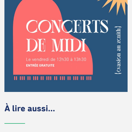
À lire aussi...