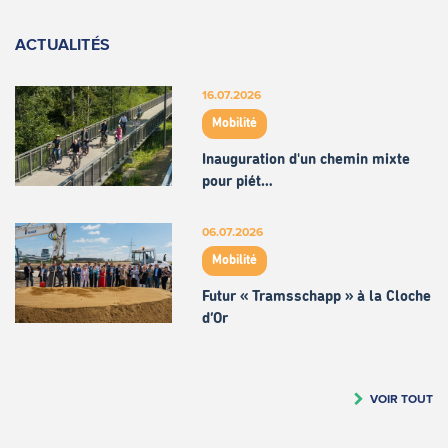
ACTUALITÉS
16.07.2026
Mobilité
Inauguration d'un chemin mixte
pour piét…
06.07.2026
Mobilité
Futur « Tramsschapp » à la Cloche
d’Or
VOIR TOUT