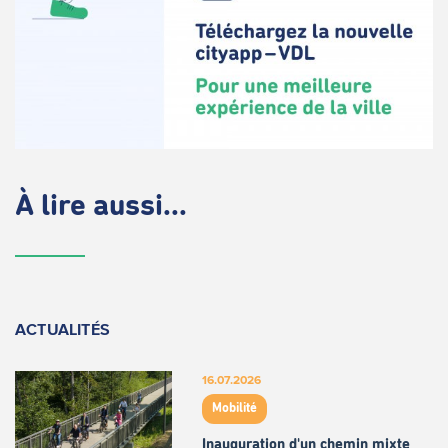
À lire aussi...
ACTUALITÉS
16.07.2026
Mobilité
Inauguration d'un chemin mixte