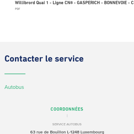
Willibrord Quai 1 - Ligne CN8 - GASPERICH - BONNEVOIE - C
PDF
Contacter
le service
Autobus
COORDONNÉES
SERVICE AUTOBUS
63 rue de Bouillon
L-1248 Luxembourg