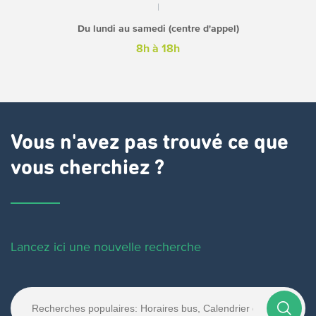
Du lundi au samedi (centre d'appel)
8h à 18h
Vous n'avez pas trouvé ce que
vous cherchiez ?
Lancez ici une nouvelle recherche