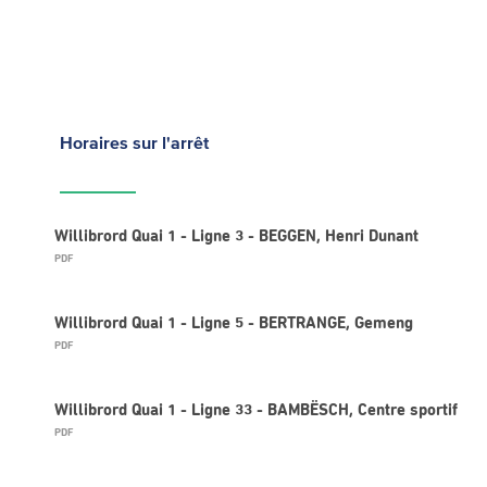
Horaires
sur l'arrêt
Willibrord Quai 1 - Ligne 3 - BEGGEN, Henri Dunant
PDF
Willibrord Quai 1 - Ligne 5 - BERTRANGE, Gemeng
PDF
Willibrord Quai 1 - Ligne 33 - BAMBËSCH, Centre sportif
PDF