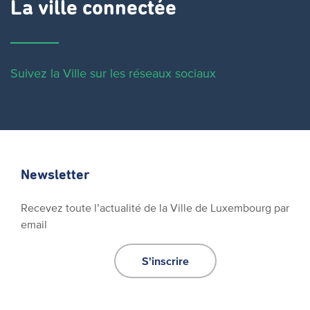
La ville connectée
Suivez la Ville sur les réseaux sociaux
Newsletter
Recevez toute l’actualité de la Ville de Luxembourg par
email
S'inscrire