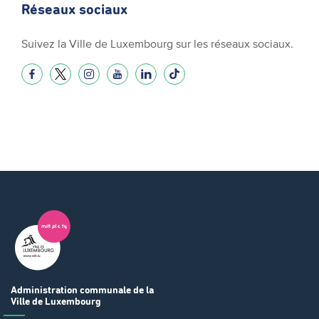
Réseaux sociaux
Suivez la Ville de Luxembourg sur les réseaux sociaux.
Administration communale
de la
Ville de Luxembourg