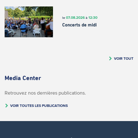
07.08.2026
12:30
le
à
Concerts de midi
VOIR TOUT
Media Center
Retrouvez nos dernières publications.
VOIR TOUTES LES PUBLICATIONS