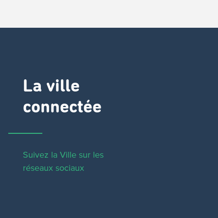
La ville
connectée
Suivez la Ville sur les
réseaux sociaux