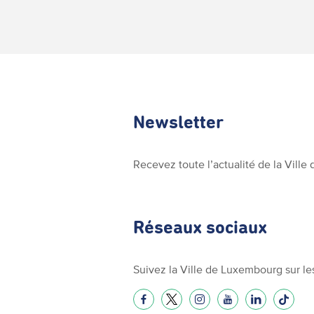
Newsletter
Recevez toute l’actualité de la Vill
Réseaux sociaux
Suivez la Ville de Luxembourg sur le