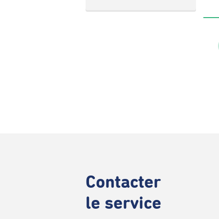
Contacter
le service