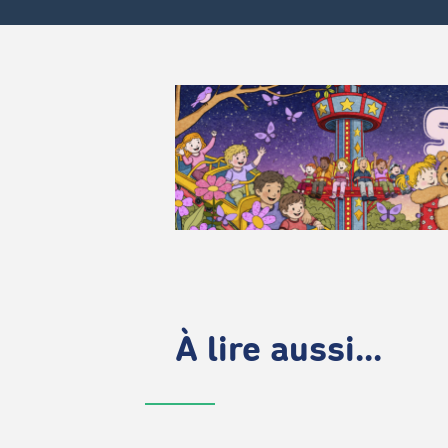
À lire aussi...