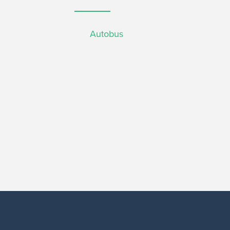
Autobus