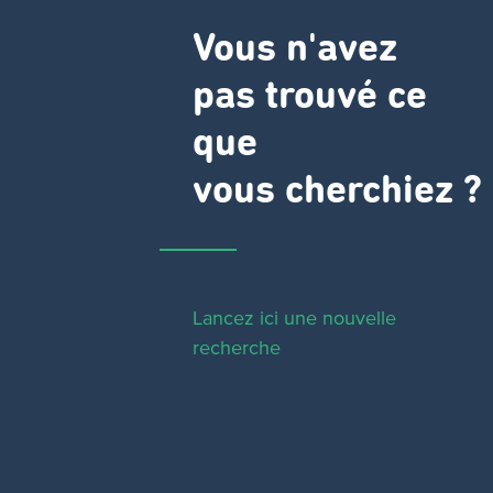
Vous n'avez
pas trouvé ce
que
vous cherchiez ?
Lancez ici une nouvelle
recherche