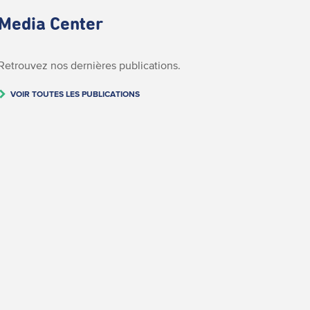
Media Center
Retrouvez nos dernières publications.
VOIR TOUTES LES PUBLICATIONS