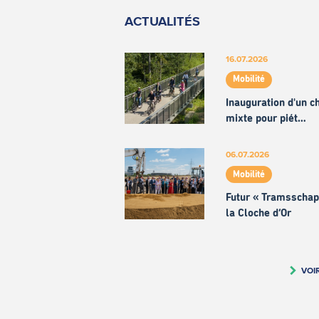
ACTUALITÉS
16.07.2026
Mobilité
Inauguration d'un 
mixte pour piét…
06.07.2026
Mobilité
Futur « Tramsschap
la Cloche d’Or
VOI