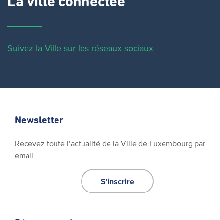
La ville connectée
Suivez la Ville sur les réseaux sociaux
Newsletter
Recevez toute l’actualité de la Ville de Luxembourg par
email
S'inscrire