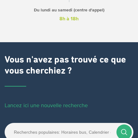
Du lundi au samedi (centre d'appel)
8h à 18h
Vous n'avez pas trouvé ce que
vous cherchiez ?
Lancez ici une nouvelle recherche