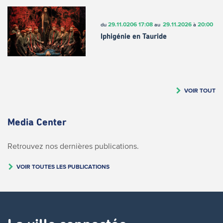
29.11.0206
17:08
29.11.2026
20:00
du
au
à
Iphigénie en Tauride
VOIR TOUT
Media Center
Retrouvez nos dernières publications.
VOIR TOUTES LES PUBLICATIONS