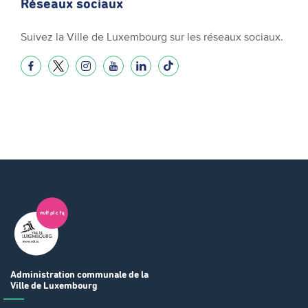
Réseaux sociaux
Suivez la Ville de Luxembourg sur les réseaux sociaux.
Administration communale
de la
Ville de Luxembourg