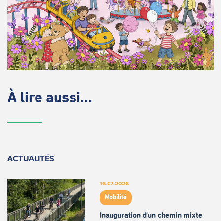
À lire aussi...
ACTUALITÉS
16.07.2026
Mobilité
Inauguration d'un chemin mixte