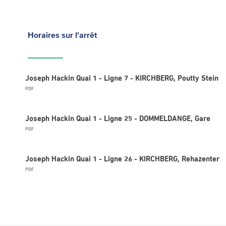
Horaires
sur l'arrêt
Joseph Hackin Quai 1 - Ligne 7 - KIRCHBERG, Poutty Stein
PDF
Joseph Hackin Quai 1 - Ligne 25 - DOMMELDANGE, Gare
PDF
Joseph Hackin Quai 1 - Ligne 26 - KIRCHBERG, Rehazenter
PDF