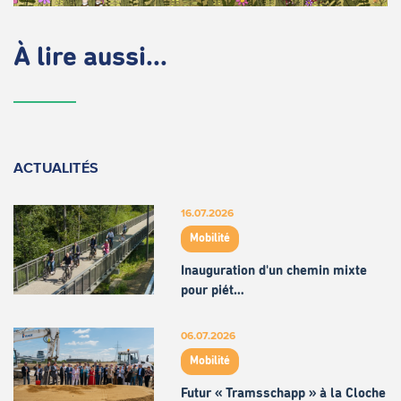
À lire aussi...
ACTUALITÉS
16.07.2026
Mobilité
Inauguration d'un chemin mixte
pour piét…
06.07.2026
Mobilité
Futur « Tramsschapp » à la Cloche