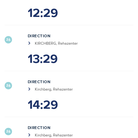
12:29
DIRECTION
26
KIRCHBERG, Rehazenter
13:29
DIRECTION
26
Kirchberg, Rehazenter
14:29
DIRECTION
26
Kirchberg, Rehazenter