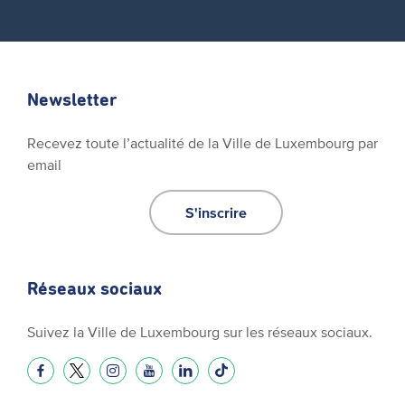
Newsletter
Recevez toute l’actualité de la Ville de Luxembourg par
email
S'inscrire
Réseaux sociaux
Suivez la Ville de Luxembourg sur les réseaux sociaux.