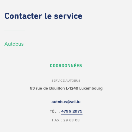
Contacter
le service
Autobus
COORDONNÉES
SERVICE AUTOBUS
63 rue de Bouillon
L-1248 Luxembourg
autobus@vdl.lu
4796 2975
TÉL. :
FAX : 29 68 08