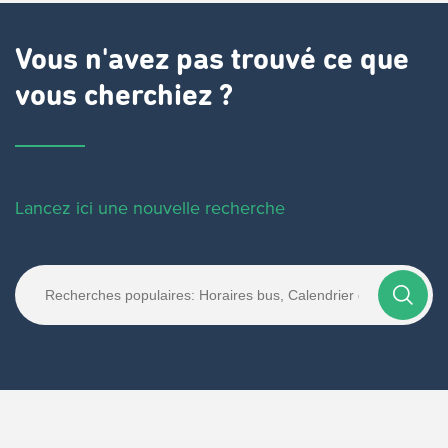
Vous n'avez pas trouvé ce que
vous cherchiez ?
Lancez ici une nouvelle recherche