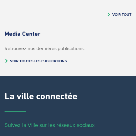
VOIR TOUT
Media Center
Retrouvez nos dernières publications.
VOIR TOUTES LES PUBLICATIONS
La ville connectée
Suivez la Ville sur les réseaux sociaux