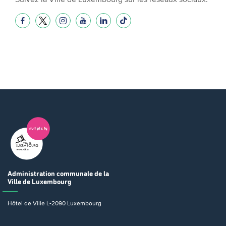
Administration communale
de la
Ville de Luxembourg
Hôtel de Ville
L-2090 Luxembourg