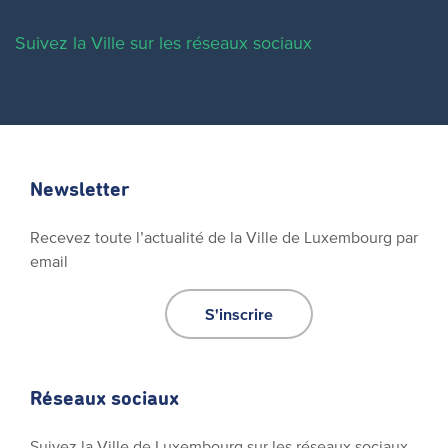
Suivez la Ville sur les réseaux sociaux
Newsletter
Recevez toute l’actualité de la Ville de Luxembourg par
email
S'inscrire
Réseaux sociaux
Suivez la Ville de Luxembourg sur les réseaux sociaux.