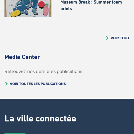
Museum Break : Summer foam
prints
VOIR TOUT
Media Center
Retrouvez nos dernières publications.
VOIR TOUTES LES PUBLICATIONS
La ville connectée