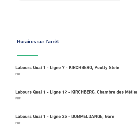
Horaires
sur l'arrêt
Labours Quai 1 - Ligne 7 - KIRCHBERG, Poutty Stein
PDF
Labours Quai 1 - Ligne 12 - KIRCHBERG, Chambre des Métie
PDF
Labours Quai 1 - Ligne 25 - DOMMELDANGE, Gare
PDF