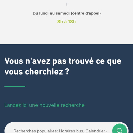
Du lundi au samedi (centre d'appel)
8h à 18h
Vous n'avez pas trouvé ce que
vous cherchiez ?
Lancez ici une nouvelle recherche