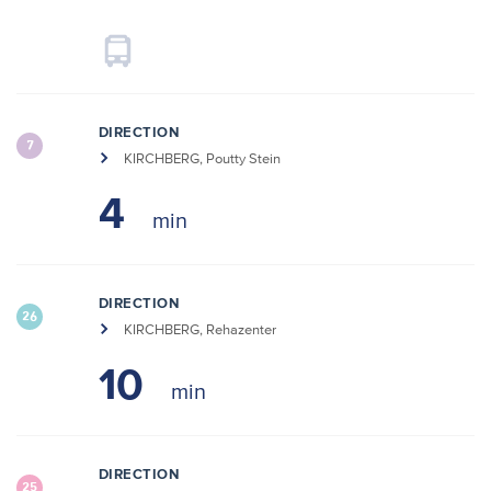
DIRECTION
7
KIRCHBERG, Poutty Stein
4
DIRECTION
26
KIRCHBERG, Rehazenter
10
DIRECTION
25