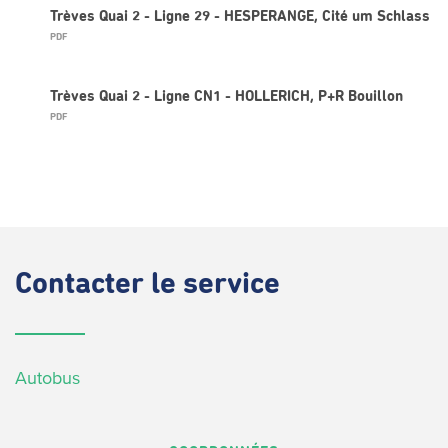
Trèves Quai 2 - Ligne 29 - HESPERANGE, Cité um Schlass
PDF
Trèves Quai 2 - Ligne CN1 - HOLLERICH, P+R Bouillon
PDF
Contacter
le service
Autobus