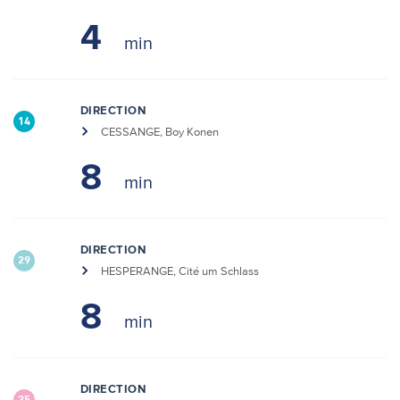
4
DIRECTION
14
CESSANGE, Boy Konen
8
DIRECTION
29
HESPERANGE, Cité um Schlass
8
DIRECTION