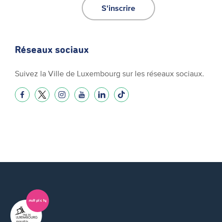
S'inscrire
Réseaux sociaux
Suivez la Ville de Luxembourg sur les réseaux sociaux.