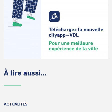
À lire aussi...
ACTUALITÉS