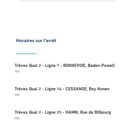
Horaires
sur l'arrêt
Trèves Quai 2 - Ligne 7 - BONNEVOIE, Baden-Powell
PDF
Trèves Quai 2 - Ligne 14 - CESSANGE, Boy Konen
PDF
Trèves Quai 2 - Ligne 25 - HAMM, Rue de Bitbourg
PDF